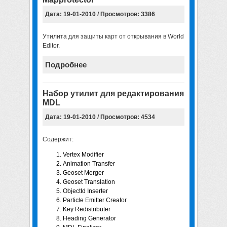
Дата: 19-01-2010 / Просмотров: 3386
Утилита для защиты карт от открывания в World
Editor.
Подробнее
Набор утилит для редактирования
MDL
Дата: 19-01-2010 / Просмотров: 4534
Содержит:
Vertex Modifier
Animation Transfer
Geoset Merger
Geoset Translation
ObjectId Inserter
Particle Emitter Creator
Key Redistributer
Heading Generator