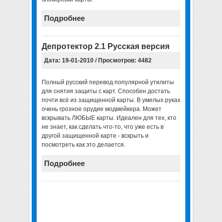
Подробнее
Депротектор 2.1 Русская версия
Дата: 19-01-2010 / Просмотров: 4482
Полный русский перевод популярной утилиты
для снятия защиты с карт. Способен достать
почти всё из защищенной карты. В умелых руках
очень грозное орудие модмейкера. Может
вскрывать ЛЮБЫЕ карты. Идеален для тех, кто
не знает, как сделать что-то, что уже есть в
другой защищенной карте - вскрыть и
посмотреть как это делается.
Подробнее