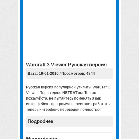
Warcraft 3 Viewer Русская версия
Дата: 19-01-2010 / Просмотров: 4844
Русская версия популярной утилиты WarCraft 3
Viewer. Переведено
NETRAT
'ом. Только
пожалуйста, не пытайтесь поменять язык
интерфейса - программа перестанет работать!
Теперь интерфейс переведен полностью!
Подробнее
Mapprotector