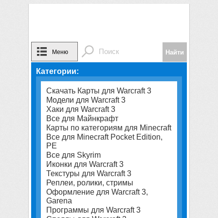
Меню
Категории:
Скачать Карты для Warcraft 3
Модели для Warcraft 3
Хаки для Warcraft 3
Все для Майнкрафт
Карты по категориям для Minecraft
Все для Minecraft Pocket Edition,
PE
Все для Skyrim
Иконки для Warcraft 3
Текстуры для Warcraft 3
Реплеи, ролики, стримы
Оформление для Warcraft 3,
Garena
Программы для Warcraft 3