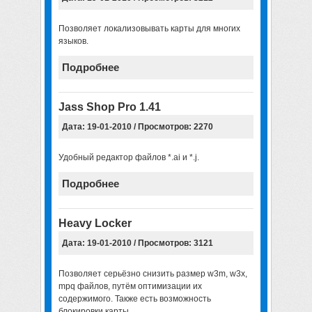
Позволяет локализовывать карты для многих
языков.
Подробнее
Jass Shop Pro 1.41
Дата: 19-01-2010 / Просмотров: 2270
Удобный редактор файлов *.ai и *.j.
Подробнее
Heavy Locker
Дата: 19-01-2010 / Просмотров: 3121
Позволяет серьёзно снизить размер w3m, w3x,
mpq файлов, путём оптимизации их
содержимого. Также есть возможность
блокировки карты.