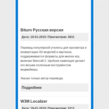
Biturn Русская версия
Дата: 19-01-2010 / Просмотров: 3831
Перевод популярной утилиты для просмотра и
конвертации 3D моделей и картинок,
поддерживаются форматы для многих игр,
включая Warcraft 3. Удобная навигация делает
его весьма полезным инструментом
модмейкера.
Указан только автор перевода.
Подробнее
W3M Localizer
Дата: 19-01-2010 / Просмотров: 3212