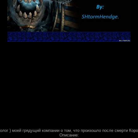
ролог ) моей грядущий компании о том, что произошло после смерти Коро
Описание: