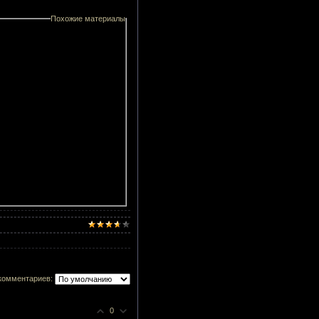
Похожие материалы
комментариев:
0