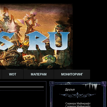
WOT
МАПЕРАМ
МОНИТОРИНГ
Друзья
Сервера Майнкрафт
Сервера Майнкрафт