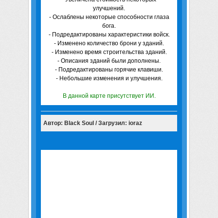
улучшений.
- Ослаблены некоторые способности глаза
бога.
- Подредактированы характеристики войск.
- Изменено количество брони у зданий.
- Изменено время строительства зданий.
- Описания зданий были дополнены.
- Подредактированы горячие клавиши.
- Небольшие изменения и улучшения.
В данной карте присутствует ИИ.
Автор: Black Soul / Загрузил: ioraz