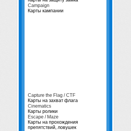
Campaign
Карты кампании
Capture the Flag / CTF
Карты на захват флага
Cinematics
Карты ролики
Escape / Maze
Карты на прохождения
препятствий, ловушек