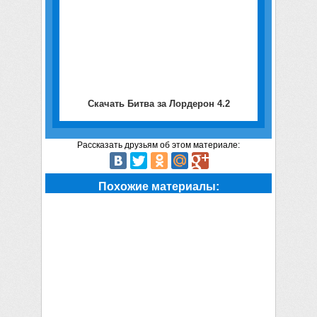
Скачать Битва за Лордерон 4.2
Рассказать друзьям об этом материале:
Похожие материалы: