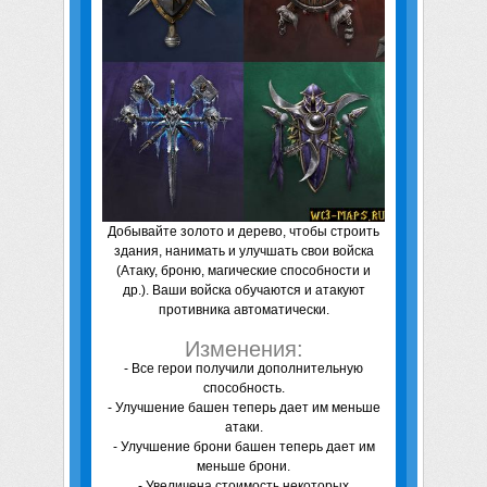
Добывайте золото и дерево, чтобы строить
здания, нанимать и улучшать свои войска
(Атаку, броню, магические способности и
др.). Ваши войска обучаются и атакуют
противника автоматически.
Изменения:
- Все герои получили дополнительную
способность.
- Улучшение башен теперь дает им меньше
атаки.
- Улучшение брони башен теперь дает им
меньше брони.
- Увеличена стоимость некоторых