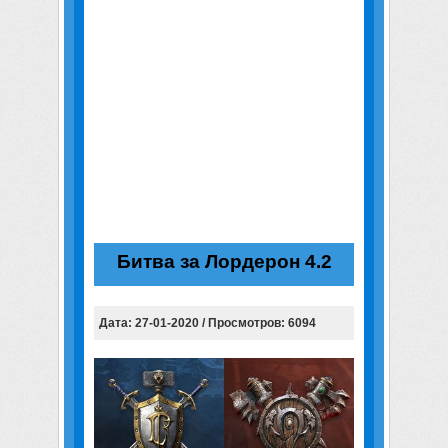
Битва за Лордерон 4.2
Дата: 27-01-2020 / Просмотров: 6094