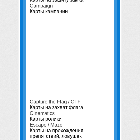
Campaign
Карты кампании
Capture the Flag / CTF
Карты на захват флага
Cinematics
Карты ролики
Escape / Maze
Карты на прохождения
препятствий, ловушек