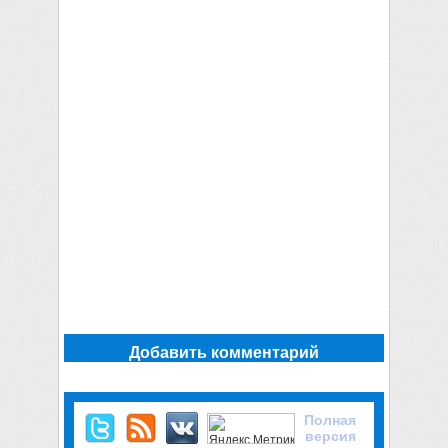
Добавить комментарий
Полная
версия