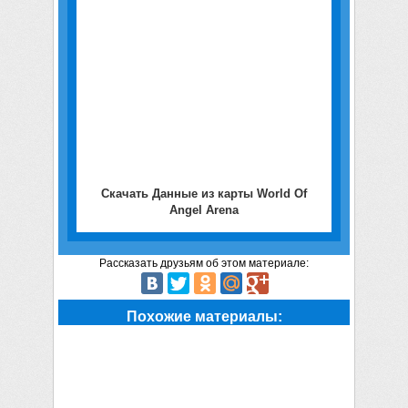
Скачать Данные из карты World Of
Angel Arena
Рассказать друзьям об этом материале:
Похожие материалы: