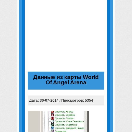
Данные из карты World
Of Angel Arena
Дата: 30-07-2014 / Просмотров: 5354