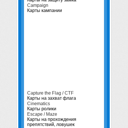
Campaign
Карты кампании
Capture the Flag / CTF
Карты на захват флага
Cinematics
Карты ролики
Escape / Maze
Карты на прохождения
препятствий, ловушек