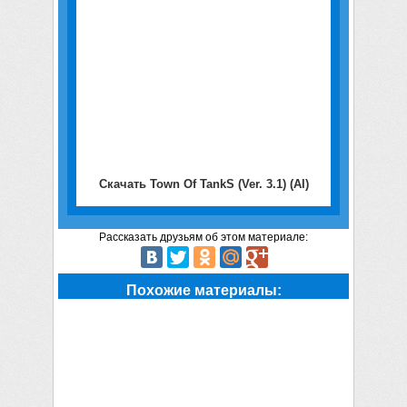
Скачать Town Of TankS (Ver. 3.1) (AI)
Рассказать друзьям об этом материале:
Похожие материалы: