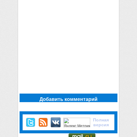
Добавить комментарий
Полная
версия