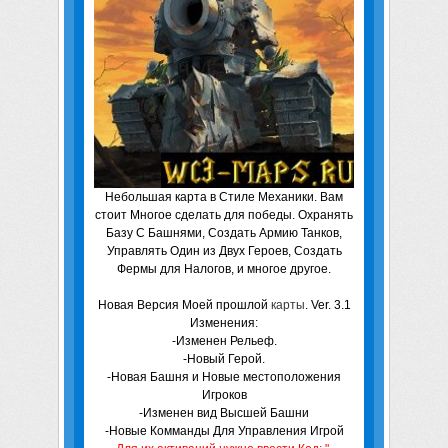
Небольшая карта в Стиле Механики. Вам
стоит Многое сделать для победы. Охранять
Базу С Башнями, Создать Армию Танков,
Управлять Один из Двух Героев, Создать
Фермы для Налогов, и многое другое.
Новая Версия Моей прошлой
карты
. Ver. 3.1
Изменения:
-Изменен Рельеф.
-Новый Герой.
-Новая Башня и Новые местоположения
Игроков
-Изменен вид Высшей Башни
-Новые Комманды Для Управления Игрой