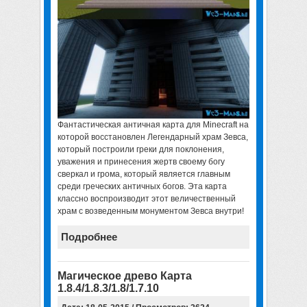
Фантастическая античная
карта для Minecraft
на
которой восстановлен Легендарный храм Зевса,
который построили греки для поклонения,
уважения и принесения жертв своему богу
сверкал и грома, который является главным
среди греческих античных богов. Эта карта
классно воспроизводит этот величественный
храм с возведенным монументом Зевса внутри!
Подробнее
Магическое древо Карта
1.8.4/1.8.3/1.8/1.7.10