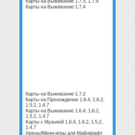
Карты на Выживание 1.7.5, 1.7.9
Карты на Выживание 1.7.4
Карты на Выживание 1.7.2
Карты на Прохождение 1.6.4, 1.6.2,
1.5.2, 1.4.7
Карты на Выживание 1.6.4, 1.6.2,
1.5.2, 1.4.7
Карты с Музыкой 1.6.4, 1.6.2, 1.5.2,
1.4.7
Арены/Мини-игры для Майнкрафт