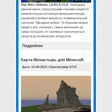
Star Wars Vehicles 1.8.8/1.8.7/1.8
- благодаря
данной карте, перед вашими глазами появится
замечательная коллекция межгалактических
кораблей и боевых машин из знаменательной
трилогии "Звездные войны". В сборнике можно
увидеть все, начиная с самых маленьких до
самых больших, от наземных транспортных
средств до космических аппаратов.
Подробнее
Карта Монастырь для Minecraft
Дата: 12-08-2015 / Просмотров: 6710