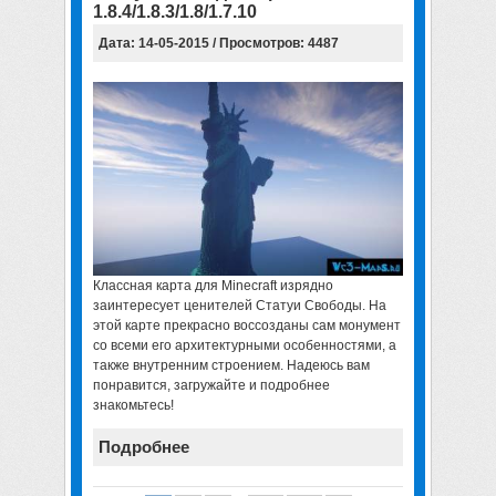
1.8.4/1.8.3/1.8/1.7.10
Дата: 14-05-2015 / Просмотров: 4487
Классная
карта для Minecraft
изрядно
заинтересует ценителей Статуи Свободы. На
этой карте прекрасно воссозданы сам монумент
со всеми его архитектурными особенностями, а
также внутренним строением. Надеюсь вам
понравится, загружайте и подробнее
знакомьтесь!
Подробнее