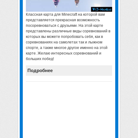
Классная карта для Minecraft
на которой вам
представляется прекрасная возможность
посоревноваться с друзьями. На этой карте
представлены различные виды соревнований в
которых вы можете попробовать себя, как в
соревнованиях на самолетах так и лыжном
спорте, а также многое другое именно на этой
карте. Желаю интересных соревнований и
больших побед!
Подробнее