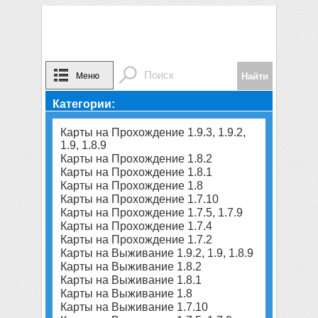
Меню
Категории:
Карты на Прохождение 1.9.3, 1.9.2,
1.9, 1.8.9
Карты на Прохождение 1.8.2
Карты на Прохождение 1.8.1
Карты на Прохождение 1.8
Карты на Прохождение 1.7.10
Карты на Прохождение 1.7.5, 1.7.9
Карты на Прохождение 1.7.4
Карты на Прохождение 1.7.2
Карты на Выживание 1.9.2, 1.9, 1.8.9
Карты на Выживание 1.8.2
Карты на Выживание 1.8.1
Карты на Выживание 1.8
Карты на Выживание 1.7.10