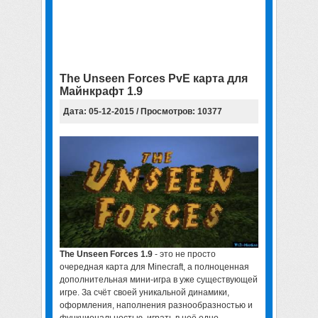
The Unseen Forces PvE карта для
Майнкрафт 1.9
Дата: 05-12-2015 / Просмотров: 10377
The Unseen Forces 1.9
- это не просто
очередная карта для Minecraft, а полноценная
дополнительная мини-игра в уже существующей
игре. За счёт своей уникальной динамики,
оформления, наполнения разнообразностью и
функциональностью, играть в неё одно