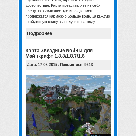
удовольствие. Карта представляет из себя
арену на выживание, где игрок должен
продержатся как можно больше волн. За каждую
пройденную волну вы получите награду.
Подробнее
Карта Звездные войны для
Майнкрафт 1.8.8/1.8.7/1.8
Дата: 17-08-2015 / Просмотров: 9213