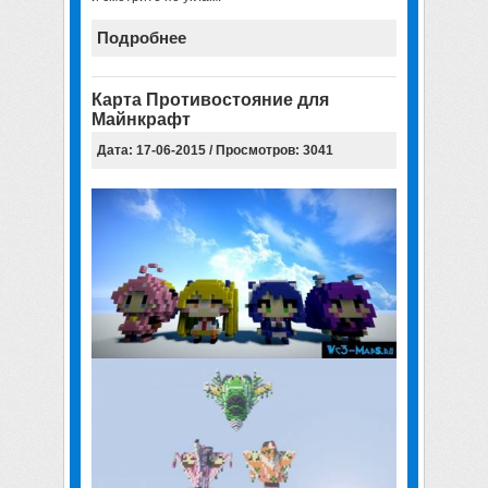
Подробнее
Карта Противостояние для
Майнкрафт
Дата: 17-06-2015 / Просмотров: 3041