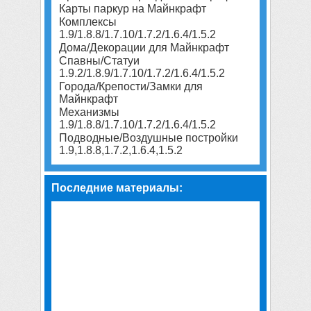
Карты паркур на Майнкрафт
Комплексы
1.9/1.8.8/1.7.10/1.7.2/1.6.4/1.5.2
Дома/Декорации для Майнкрафт
Спавны/Статуи
1.9.2/1.8.9/1.7.10/1.7.2/1.6.4/1.5.2
Города/Крепости/Замки для
Майнкрафт
Механизмы
1.9/1.8.8/1.7.10/1.7.2/1.6.4/1.5.2
Подводные/Воздушные постройки
1.9,1.8.8,1.7.2,1.6.4,1.5.2
Последние материалы: