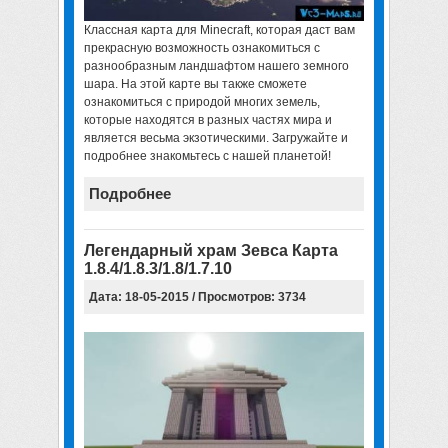
Классная
карта для Minecraft
, которая даст вам
прекрасную возможность ознакомиться с
разнообразным ландшафтом нашего земного
шара. На этой карте вы также сможете
ознакомиться с природой многих земель,
которые находятся в разных частях мира и
является весьма экзотическими. Загружайте и
подробнее знакомьтесь с нашей планетой!
Подробнее
Легендарный храм Зевса Карта
1.8.4/1.8.3/1.8/1.7.10
Дата: 18-05-2015 / Просмотров: 3734