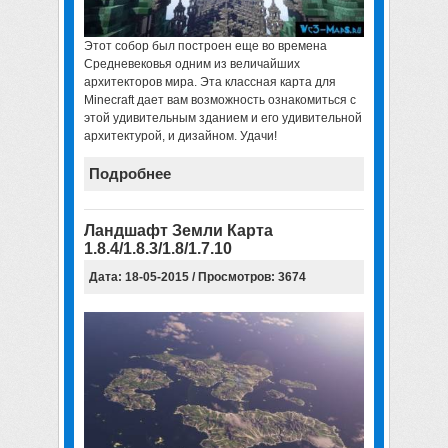
Этот собор был построен еще во времена
Средневековья одним из величайших
архитекторов мира. Эта
классная карта для
Minecraft
дает вам возможность ознакомиться с
этой удивительным зданием и его удивительной
архитектурой, и дизайном. Удачи!
Подробнее
Ландшафт Земли Карта
1.8.4/1.8.3/1.8/1.7.10
Дата: 18-05-2015 / Просмотров: 3674