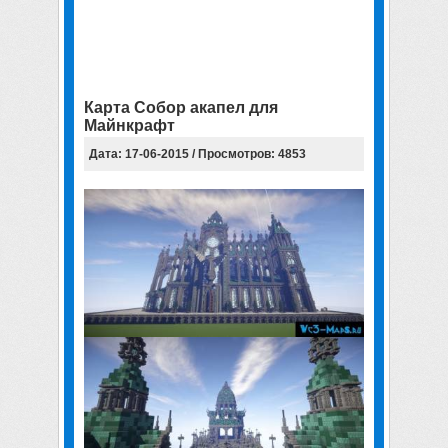
Карта Собор акапел для
Майнкрафт
Дата: 17-06-2015 / Просмотров: 4853