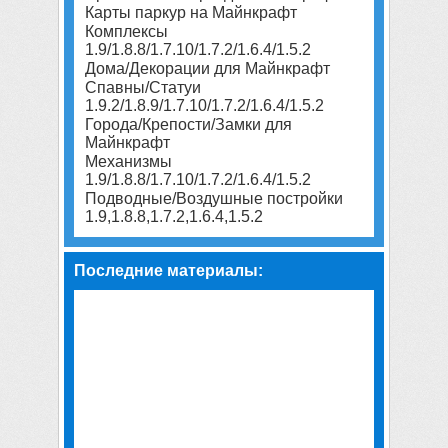
Карты паркур на Майнкрафт
Комплексы
1.9/1.8.8/1.7.10/1.7.2/1.6.4/1.5.2
Дома/Декорации для Майнкрафт
Спавны/Статуи
1.9.2/1.8.9/1.7.10/1.7.2/1.6.4/1.5.2
Города/Крепости/Замки для
Майнкрафт
Механизмы
1.9/1.8.8/1.7.10/1.7.2/1.6.4/1.5.2
Подводные/Воздушные постройки
1.9,1.8.8,1.7.2,1.6.4,1.5.2
Последние материалы: