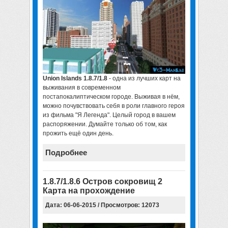
Union Islands 1.8.7/1.8
- одна из лучших карт на
выживания в современном
постапокалиптическом городе. Выживая в нём,
можно почувствовать себя в роли главного героя
из фильма "Я Легенда". Целый город в вашем
распоряжении. Думайте только об том, как
прожить ещё один день.
Подробнее
1.8.7/1.8.6 Остров сокровищ 2
Карта на прохождение
Дата: 06-06-2015 / Просмотров: 12073