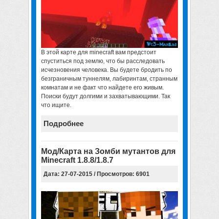
В этой
карте для minecraft
вам предстоит
спуститься под землю, что бы расследовать
исчезновения человека. Вы будете бродить по
безграничным туннелям, лабиринтам, странным
комнатам и не факт что найдете его живым.
Поиски будут долгими и захватывающими. Так
что ищите.
Подробнее
Мод/Карта на Зомби мутантов для
Minecraft 1.8.8/1.8.7
Дата: 27-07-2015 / Просмотров: 6901