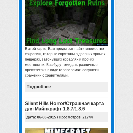
В этой карте, Вам предстоит найти множество
сокровищ, которые спрятаны в древних храмах,
пещерах, затонувших кораблях и прочих
местностях. Вас будут ожидать различные
препятствия в виде головоломок, ловушек и
сражений с хранителями.
Подробнее
Silent Hills Horror/Страшная карта
для Майнкрафт 1.8.7/1.8.6
Дата: 06-06-2015 / Просмотров: 21744