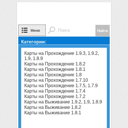
Меню
Категории:
Карты на Прохождение 1.9.3, 1.9.2,
1.9, 1.8.9
Карты на Прохождение 1.8.2
Карты на Прохождение 1.8.1
Карты на Прохождение 1.8
Карты на Прохождение 1.7.10
Карты на Прохождение 1.7.5, 1.7.9
Карты на Прохождение 1.7.4
Карты на Прохождение 1.7.2
Карты на Выживание 1.9.2, 1.9, 1.8.9
Карты на Выживание 1.8.2
Карты на Выживание 1.8.1