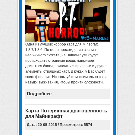
Одна из лучших хоррор карт для Minecraft
1.8.7/1.8.6. По мере прохождения весьма
необычного сюжета, на Вашем пути будут
происходить странные вещи, например
двигаться блоки, появляться призраки и другие
элементы страшных карт. В руках, у Вас будет
всего фонарик. Используйте максимально свои
навыки выживания, чтобы пройти сложности.
Подробнее
Карта Потерянная драгоценность
для Майнкрафт
Дата: 20-05-2015 / Просмотров: 5574