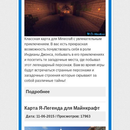
Классная
карта для Minecraft
с увлекательным
приключением. В вас есть прекрасная
возможность почувствовать себя в роли
Индианы Джонса, побывать в его приключениях
и посетить те загадочные места, где побывал
этот легендарный персонаж. Вам во время игры
будут встречаться странные персонажи и
загадочные строения которые скрывают за
собой различные тайны!
Подробнее
Карта Я-Легенда для Майнкрафт
Дата: 11-06-2015 / Просмотров: 17963