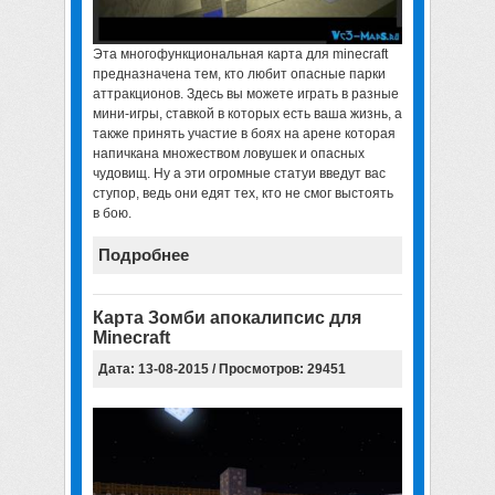
Эта
многофункциональная карта для minecraft
предназначена тем, кто любит опасные парки
аттракционов. Здесь вы можете играть в разные
мини-игры, ставкой в которых есть ваша жизнь, а
также принять участие в боях на арене которая
напичкана множеством ловушек и опасных
чудовищ. Ну а эти огромные статуи введут вас
ступор, ведь они едят тех, кто не смог выстоять
в бою.
Подробнее
Карта Зомби апокалипсис для
Minecraft
Дата: 13-08-2015 / Просмотров: 29451