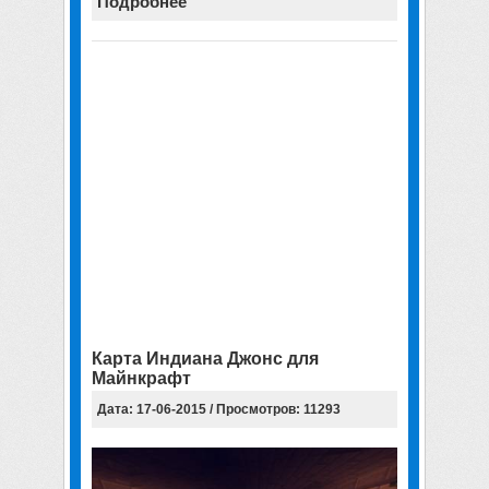
Подробнее
Карта Индиана Джонс для
Майнкрафт
Дата: 17-06-2015 / Просмотров: 11293