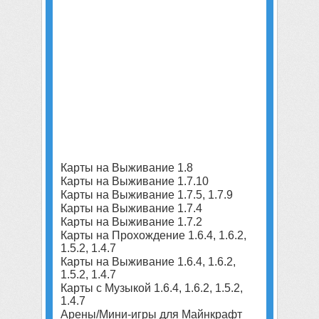
Карты на Выживание 1.8
Карты на Выживание 1.7.10
Карты на Выживание 1.7.5, 1.7.9
Карты на Выживание 1.7.4
Карты на Выживание 1.7.2
Карты на Прохождение 1.6.4, 1.6.2,
1.5.2, 1.4.7
Карты на Выживание 1.6.4, 1.6.2,
1.5.2, 1.4.7
Карты с Музыкой 1.6.4, 1.6.2, 1.5.2,
1.4.7
Арены/Мини-игры для Майнкрафт