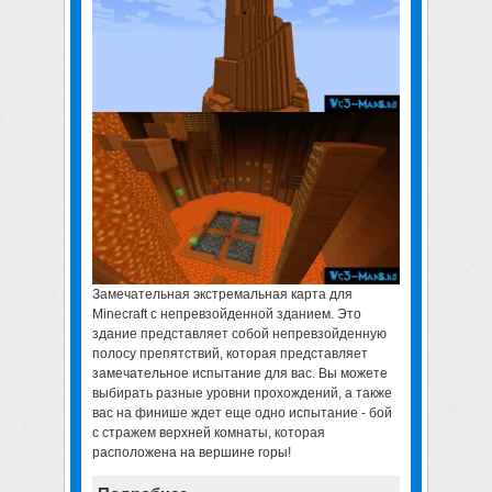
Замечательная
экстремальная карта для
Minecraft
с непревзойденной зданием. Это
здание представляет собой непревзойденную
полосу препятствий, которая представляет
замечательное испытание для вас. Вы можете
выбирать разные уровни прохождений, а также
вас на финише ждет еще одно испытание - бой
с стражем верхней комнаты, которая
расположена на вершине горы!