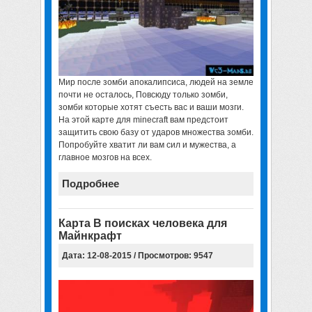
Мир после зомби апокалипсиса, людей на земле
почти не осталось, Повсюду только зомби,
зомби которые хотят съесть вас и ваши мозги.
На этой карте для minecraft вам предстоит
защитить свою базу от ударов множества зомби.
Попробуйте хватит ли вам сил и мужества, а
главное мозгов на всех.
Подробнее
Карта В поисках человека для
Майнкрафт
Дата: 12-08-2015 / Просмотров: 9547