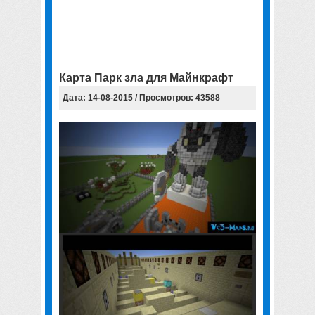
Карта Парк зла для Майнкрафт
Дата: 14-08-2015 / Просмотров: 43588