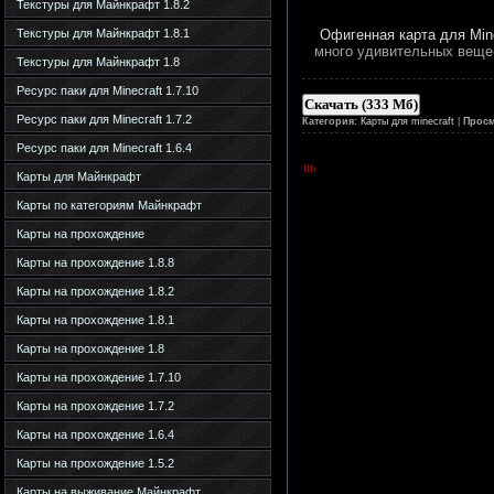
Текстуры для Майнкрафт 1.8.2
Текстуры для Майнкрафт 1.8.1
Офигенная карта для Mine
много удивительных вещей
Текстуры для Майнкрафт 1.8
Ресурс паки для Minecraft 1.7.10
Скачать (333 Мб)
Ресурс паки для Minecraft 1.7.2
Категория:
Карты для minecraft
|
Просм
Ресурс паки для Minecraft 1.6.4
Карты для Майнкрафт
Карты по категориям Майнкрафт
Карты на прохождение
Карты на прохождение 1.8.8
Карты на прохождение 1.8.2
Карты на прохождение 1.8.1
Карты на прохождение 1.8
Карты на прохождение 1.7.10
Карты на прохождение 1.7.2
Карты на прохождение 1.6.4
Карты на прохождение 1.5.2
Карты на выживание Майнкрафт