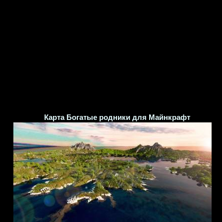
Карта Богатые родники для Майнкрафт