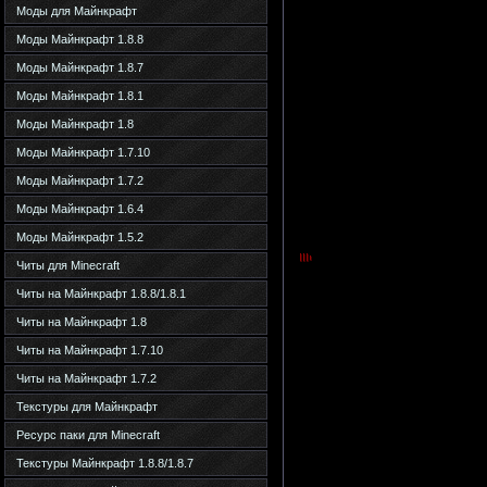
Моды для Майнкрафт
Моды Майнкрафт 1.8.8
Моды Майнкрафт 1.8.7
Моды Майнкрафт 1.8.1
Моды Майнкрафт 1.8
Моды Майнкрафт 1.7.10
Моды Майнкрафт 1.7.2
Моды Майнкрафт 1.6.4
Моды Майнкрафт 1.5.2
Читы для Minecraft
Читы на Майнкрафт 1.8.8/1.8.1
Читы на Майнкрафт 1.8
Читы на Майнкрафт 1.7.10
Читы на Майнкрафт 1.7.2
Текстуры для Майнкрафт
Ресурс паки для Minecraft
Текстуры Майнкрафт 1.8.8/1.8.7