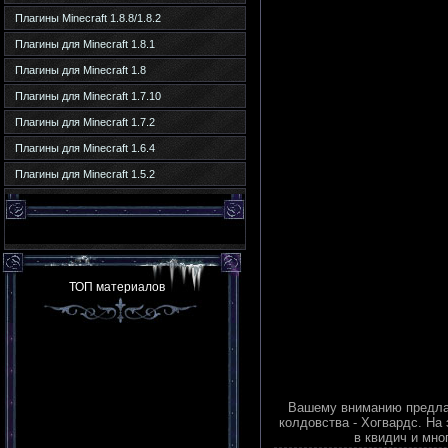
Плагины Minecraft 1.8.8/1.8.2
Плагины для Minecraft 1.8.1
Плагины для Minecraft 1.8
Плагины для Minecraft 1.7.10
Плагины для Minecraft 1.7.2
Плагины для Minecraft 1.6.4
Плагины для Minecraft 1.5.2
ТОП материалов
Вашему вниманию предл
колдовства - Хогвардс. На
в квидич и мно