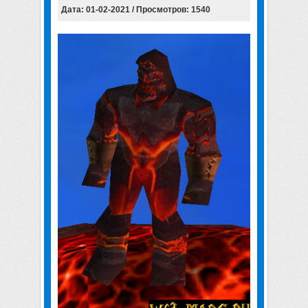
Дата: 01-02-2021 / Просмотров: 1540