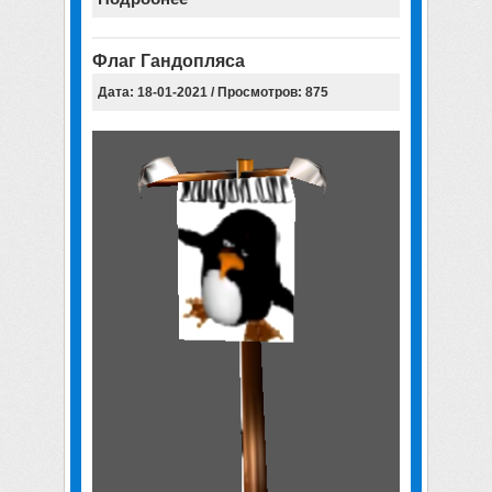
Флаг Гандопляса
Дата: 18-01-2021 / Просмотров: 875