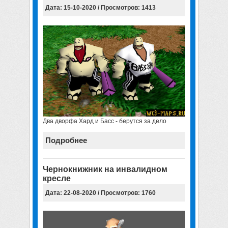
Дата: 15-10-2020 / Просмотров: 1413
Два дворфа Хард и Басс - берутся за дело
Подробнее
Чернокнижник на инвалидном
кресле
Дата: 22-08-2020 / Просмотров: 1760