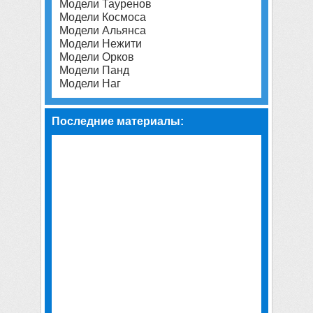
Модели Тауренов
Модели Космоса
Модели Альянса
Модели Нежити
Модели Орков
Модели Панд
Модели Наг
Последние материалы: