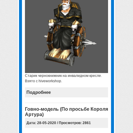
Старик чернокнижник на инвалидном кресле.
Взято с hiveworkshop.
Подробнее
Говно-модель (По просьбе Короля
Артура)
Дата: 28-05-2020 / Просмотров: 2861