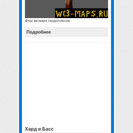
Флаг великих гандоплясов.
Подробнее
Хард и Басс