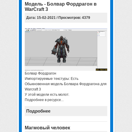
Модель - Болвар Фордрагон в
WarCraft 3
Дата: 15-02-2021 / Просмотров: 4379
Болвар Фордрагон
Импортируемые текстуры: Есть
Обыкновенная модель Болвара Фордрагона для
Warcraft 3
У этой модели есть молот.
Подробнее в ресурсе...
Подробнее
Магмовый человек