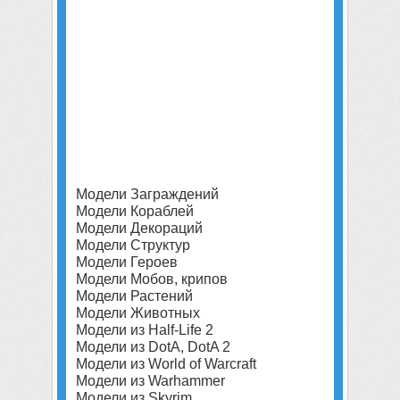
Модели Заграждений
Модели Кораблей
Модели Декораций
Модели Структур
Модели Героев
Модели Мобов, крипов
Модели Растений
Модели Животных
Модели из Half-Life 2
Модели из DotA, DotA 2
Модели из World of Warcraft
Модели из Warhammer
Модели из Skyrim