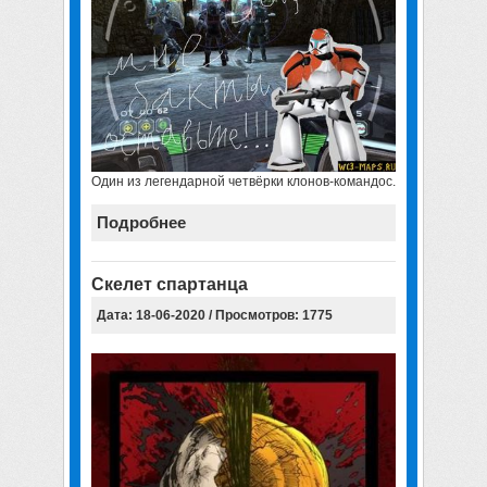
Один из легендарной четвёрки клонов-командос.
Подробнее
Скелет спартанца
Дата: 18-06-2020 / Просмотров: 1775