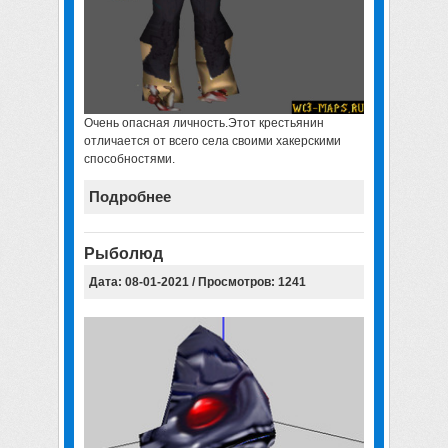
Очень опасная личность.Этот крестьянин
отличается от всего села своими хакерскими
способностями.
Подробнее
Рыболюд
Дата: 08-01-2021 / Просмотров: 1241