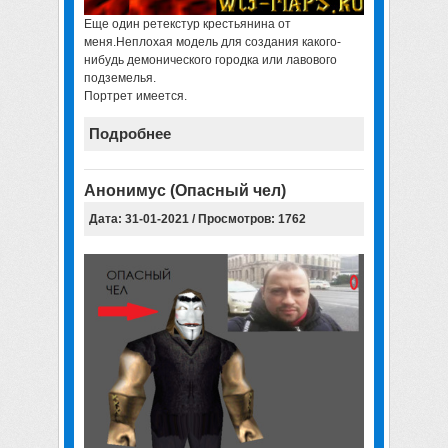
Еще один ретекстур крестьянина от
меня.Неплохая модель для создания какого-
нибудь демонического городка или лавового
подземелья.
Портрет имеется.
Подробнее
Анонимус (Опасный чел)
Дата: 31-01-2021 / Просмотров: 1762