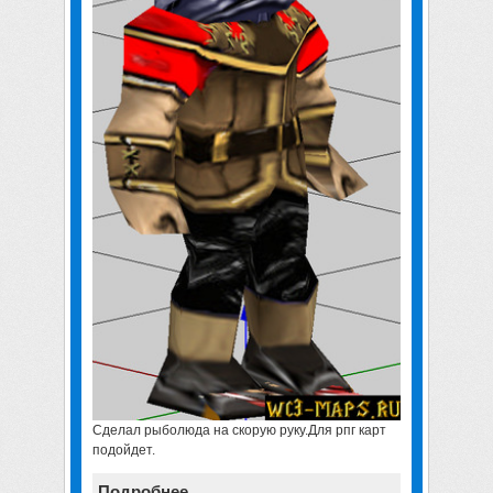
Сделал рыболюда на скорую руку.Для рпг карт
подойдет.
Подробнее