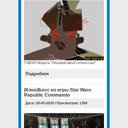
ГОВНО! Модель:"Обсирай меня полностью!"
Подробнее
(Клон)Босс из игры Star Wars:
Republic Commando
Дата: 28-05-2020 / Просмотров: 1360