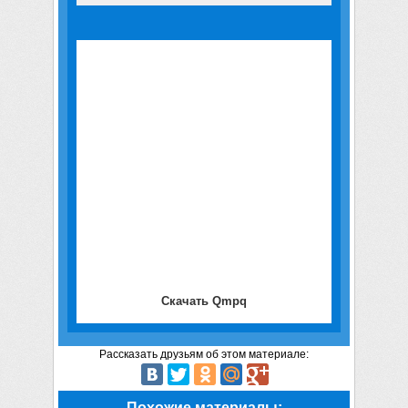
Скачать Qmpq
Рассказать друзьям об этом материале:
Похожие материалы: