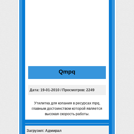
Qmpq
Дата: 19-01-2010 / Просмотров: 2249
Утилитка для копания в ресурсах mpq,
главным достоинством которой является
высокая скорость работы.
Загрузил: Адмирал