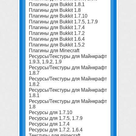
Плагины для Bukkit 1.8.1
Плагины для Bukkit 1.8
Плагины для Bukkit 1.7.10
Плагины для Bukkit 1.7.5, 1.7.9
Плагины для Bukkit 1.7.4
Плагины для Bukkit 1.7.2
Плагины для Bukkit 1.6.4
Плагины для Bukkit 1.5.2
Плагины для Minecraft
Ресурсы/Текстуры для Майнкрафт
1.9.3, 1.9.2, 1.9
Ресурсы/Текстуры для Майнкрафт
1.8.7
Ресурсы/Текстуры для Майнкрафт
1.8.2
Ресурсы/Текстуры для Майнкрафт
1.8.1
Ресурсы/Текстуры для Майнкрафт
1.8
Ресурсы для 1.7.10
Ресурсы для 1.7.5, 1.7.9
Ресурсы для 1.7.4
Ресурсы для 1.7.2. 1.6.4
Текстуры для minecraft