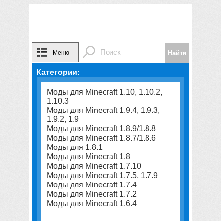
Меню
Категории:
Моды для Minecraft 1.10, 1.10.2,
1.10.3
Моды для Minecraft 1.9.4, 1.9.3,
1.9.2, 1.9
Моды для Minecraft 1.8.9/1.8.8
Моды для Minecraft 1.8.7/1.8.6
Моды для 1.8.1
Моды для Minecraft 1.8
Моды для Minecraft 1.7.10
Моды для Minecraft 1.7.5, 1.7.9
Моды для Minecraft 1.7.4
Моды для Minecraft 1.7.2
Моды для Minecraft 1.6.4