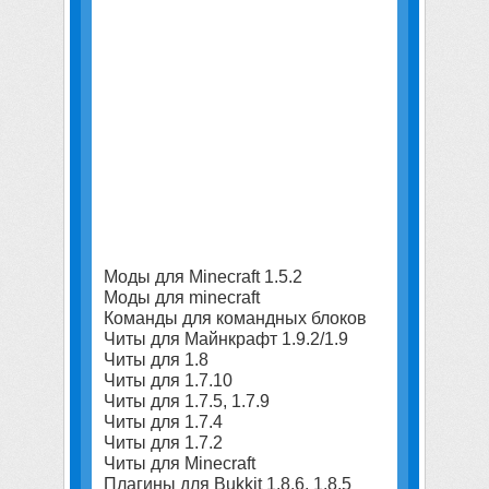
Моды для Minecraft 1.5.2
Моды для minecraft
Команды для командных блоков
Читы для Майнкрафт 1.9.2/1.9
Читы для 1.8
Читы для 1.7.10
Читы для 1.7.5, 1.7.9
Читы для 1.7.4
Читы для 1.7.2
Читы для Minecraft
Плагины для Bukkit 1.8.6, 1.8.5