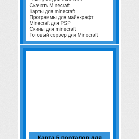
Скачать Minecraft
Карты для minecraft
Программы для майнкрафт
Minecraft для PSP
Скины для minecraft
Готовый сервер для Minecraft
Карта 5 порталов для