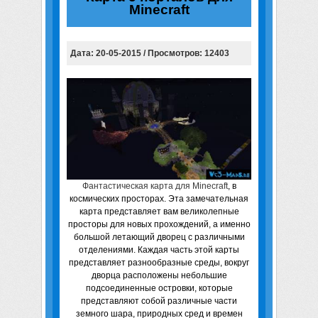
Minecraft
Дата: 20-05-2015 / Просмотров: 12403
Фантастическая карта для Minecraft
, в
космических просторах. Эта замечательная
карта представляет вам великолепные
просторы для новых прохождений, а именно
большой летающий дворец с различными
отделениями. Каждая часть этой карты
представляет разнообразные среды, вокруг
дворца расположены небольшие
подсоединенные островки, которые
представляют собой различные части
земного шара, природных сред и времен