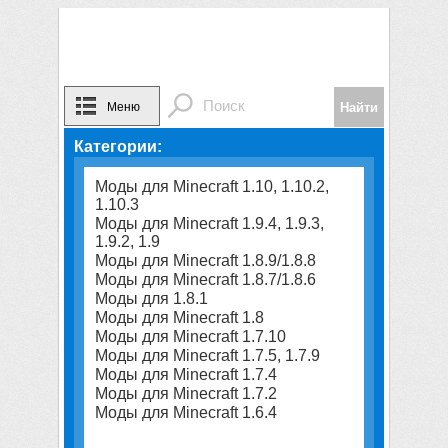
Меню
Категории:
Моды для Minecraft 1.10, 1.10.2,
1.10.3
Моды для Minecraft 1.9.4, 1.9.3,
1.9.2, 1.9
Моды для Minecraft 1.8.9/1.8.8
Моды для Minecraft 1.8.7/1.8.6
Моды для 1.8.1
Моды для Minecraft 1.8
Моды для Minecraft 1.7.10
Моды для Minecraft 1.7.5, 1.7.9
Моды для Minecraft 1.7.4
Моды для Minecraft 1.7.2
Моды для Minecraft 1.6.4