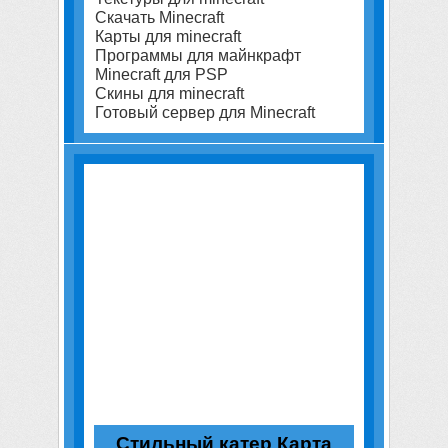
Скачать Minecraft
Карты для minecraft
Программы для майнкрафт
Minecraft для PSP
Скины для minecraft
Готовый сервер для Minecraft
Стильный катер Карта