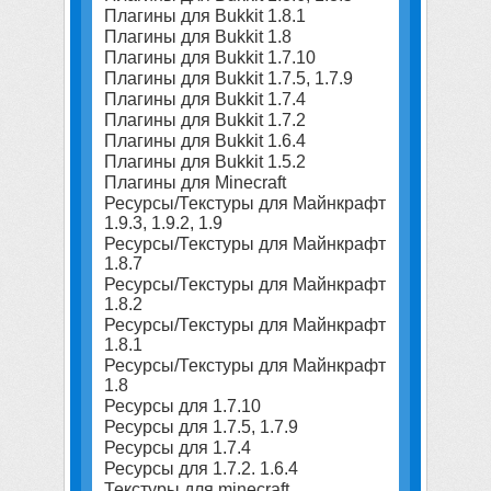
Плагины для Bukkit 1.8.1
Плагины для Bukkit 1.8
Плагины для Bukkit 1.7.10
Плагины для Bukkit 1.7.5, 1.7.9
Плагины для Bukkit 1.7.4
Плагины для Bukkit 1.7.2
Плагины для Bukkit 1.6.4
Плагины для Bukkit 1.5.2
Плагины для Minecraft
Ресурсы/Текстуры для Майнкрафт
1.9.3, 1.9.2, 1.9
Ресурсы/Текстуры для Майнкрафт
1.8.7
Ресурсы/Текстуры для Майнкрафт
1.8.2
Ресурсы/Текстуры для Майнкрафт
1.8.1
Ресурсы/Текстуры для Майнкрафт
1.8
Ресурсы для 1.7.10
Ресурсы для 1.7.5, 1.7.9
Ресурсы для 1.7.4
Ресурсы для 1.7.2. 1.6.4
Текстуры для minecraft