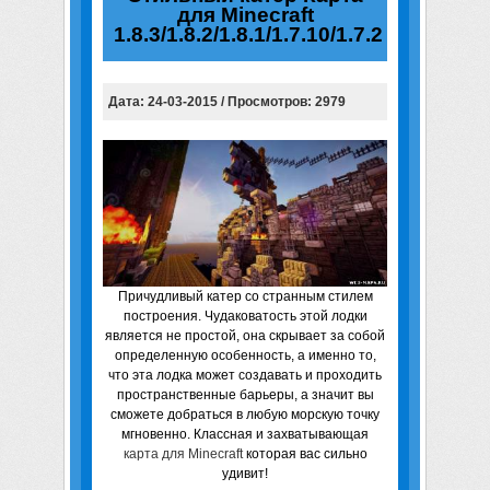
для Minecraft
1.8.3/1.8.2/1.8.1/1.7.10/1.7.2
Дата: 24-03-2015 / Просмотров: 2979
Причудливый катер со странным стилем
построения. Чудаковатость этой лодки
является не простой, она скрывает за собой
определенную особенность, а именно то,
что эта лодка может создавать и проходить
пространственные барьеры, а значит вы
сможете добраться в любую морскую точку
мгновенно. Классная и захватывающая
карта для Minecraft
которая вас сильно
удивит!