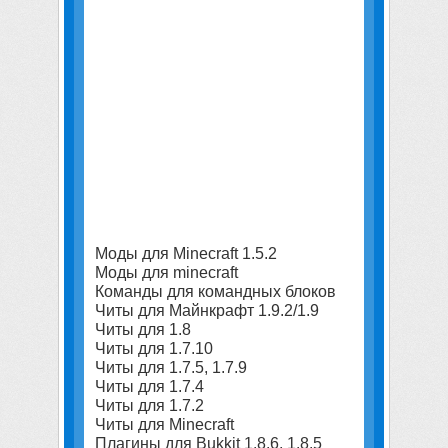
Моды для Minecraft 1.5.2
Моды для minecraft
Команды для командных блоков
Читы для Майнкрафт 1.9.2/1.9
Читы для 1.8
Читы для 1.7.10
Читы для 1.7.5, 1.7.9
Читы для 1.7.4
Читы для 1.7.2
Читы для Minecraft
Плагины для Bukkit 1.8.6, 1.8.5