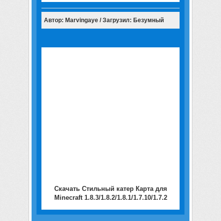
Автор: Marvingaye / Загрузил: Безумный
Скачать Стильный катер Карта для
Minecraft 1.8.3/1.8.2/1.8.1/1.7.10/1.7.2