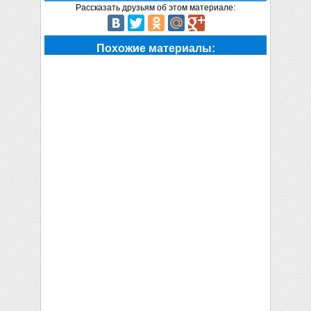
Рассказать друзьям об этом материале:
Похожие материалы: