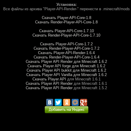
Установка:
Все файлы из архива "Player-API-Render-" перенести в .minecraft/mods
Скачать Player-API-Core-1.8
Скачать Render-Player-API-Core-1.8
Скачать Player-API-Core-1.7.10
Скачать Render-Player-API-Core-1.7.10
Скачать Player-API-Core-1.7.2
Скачать Render-Player-API-Core-1.7.2
Скачать Player-API-Render-1.6.4
Скачать Render-Player-API-Core-1.6.4
Скачать Player API Render для Minecraft 1.6.2
Скачать Player API forge для Minecraft 1.6.2
Скачать Player API bukkit для Minecraft 1.6.2
Скачать Player API Vanilla для Minecraft 1.6.2
Скачать Player API
для Minecraft 1.6.1
Скачать Player API Render
для Minecraft 1.6.1
Скачать Player API Render
для Minecraft 1.5.2