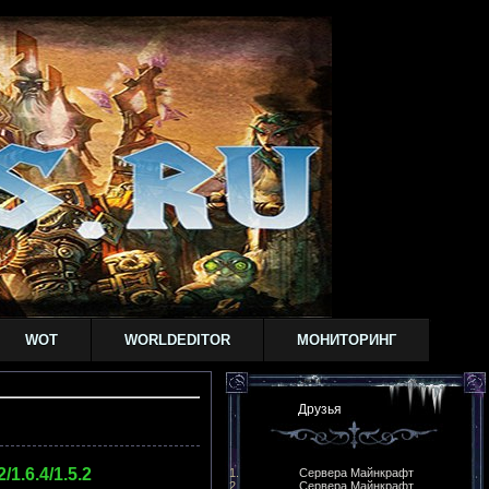
WOT
WORLDEDITOR
МОНИТОРИНГ
Друзья
/1.6.4/1.5.2
Сервера Майнкрафт
Сервера Майнкрафт