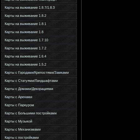
Карты на выживание 1.8.7/1.8.3
Карты на выживание 1.8.2
Карты на выживание 1.8.1
Карты на выживание 1.8
Карты на выживание 1.7.10
Карты на выживание 1.7.2
Карты на выживание 1.6.4
Карты на выживание 1.5.2
Карты с Городами/Крепостями/Замками
Карты с Статуями/Ландшафтами
Карты с Домами/Декорациями
Карты с Аренами
Карты с Паркуром
Карты с Большими постройками
Карты с Музыкой
Карты с Механизмами
Карты с постройками