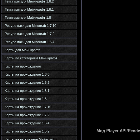
Текстуры для Майнкрафт 1.8.2
Текстуры для Майнкрафт 1.8.1
Текстуры для Майнкрафт 1.8
Ресурс паки для Minecraft 1.7.10
Ресурс паки для Minecraft 1.7.2
Ресурс паки для Minecraft 1.6.4
Карты для Майнкрафт
Карты по категориям Майнкрафт
Карты на прохождение
Карты на прохождение 1.8.8
Карты на прохождение 1.8.2
Карты на прохождение 1.8.1
Карты на прохождение 1.8
Карты на прохождение 1.7.10
Карты на прохождение 1.7.2
Карты на прохождение 1.6.4
Мод Player API/Rende
Карты на прохождение 1.5.2
Карты на выживание Майнкрафт