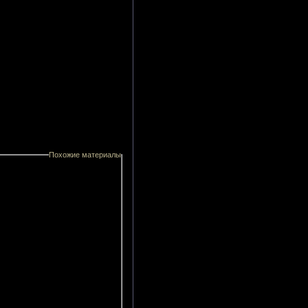
Похожие материалы