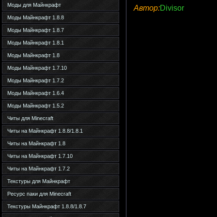
Моды для Майнкрафт
Автор:
Divisor
Моды Майнкрафт 1.8.8
Моды Майнкрафт 1.8.7
Моды Майнкрафт 1.8.1
Моды Майнкрафт 1.8
Моды Майнкрафт 1.7.10
Моды Майнкрафт 1.7.2
Моды Майнкрафт 1.6.4
Моды Майнкрафт 1.5.2
Читы для Minecraft
Читы на Майнкрафт 1.8.8/1.8.1
Читы на Майнкрафт 1.8
Читы на Майнкрафт 1.7.10
Читы на Майнкрафт 1.7.2
Текстуры для Майнкрафт
Ресурс паки для Minecraft
Текстуры Майнкрафт 1.8.8/1.8.7