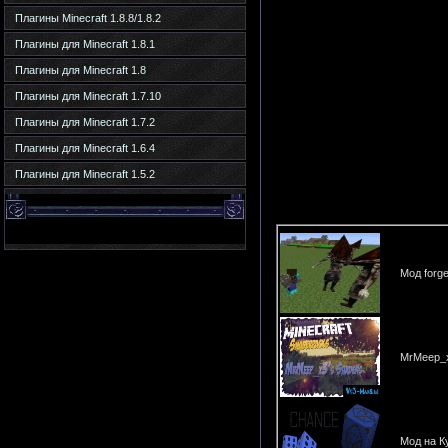
Плагины Minecraft 1.8.8/1.8.2
Плагины для Minecraft 1.8.1
Плагины для Minecraft 1.8
Плагины для Minecraft 1.7.10
Плагины для Minecraft 1.7.2
Плагины для Minecraft 1.6.4
Плагины для Minecraft 1.5.2
Мод forge 
MrMeep_x
Мод на Ку