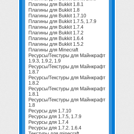
Плагины для Bukkit 1.8.1
Плагины для Bukkit 1.8
Плагины для Bukkit 1.7.10
Плагины для Bukkit 1.7.5, 1.7.9
Плагины для Bukkit 1.7.4
Плагины для Bukkit 1.7.2
Плагины для Bukkit 1.6.4
Плагины для Bukkit 1.5.2
Плагины для Minecraft
Ресурсы/Текстуры для Майнкрафт
1.9.3, 1.9.2, 1.9
Ресурсы/Текстуры для Майнкрафт
1.8.7
Ресурсы/Текстуры для Майнкрафт
1.8.2
Ресурсы/Текстуры для Майнкрафт
1.8.1
Ресурсы/Текстуры для Майнкрафт
1.8
Ресурсы для 1.7.10
Ресурсы для 1.7.5, 1.7.9
Ресурсы для 1.7.4
Ресурсы для 1.7.2. 1.6.4
Текстуры для minecraft