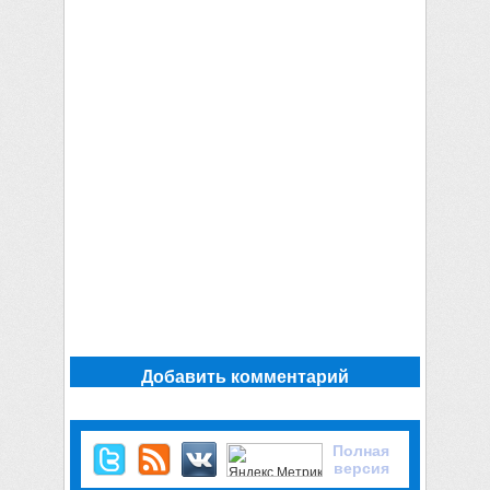
Добавить комментарий
Полная
версия