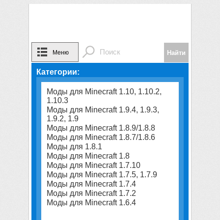
Меню
Категории:
Моды для Minecraft 1.10, 1.10.2,
1.10.3
Моды для Minecraft 1.9.4, 1.9.3,
1.9.2, 1.9
Моды для Minecraft 1.8.9/1.8.8
Моды для Minecraft 1.8.7/1.8.6
Моды для 1.8.1
Моды для Minecraft 1.8
Моды для Minecraft 1.7.10
Моды для Minecraft 1.7.5, 1.7.9
Моды для Minecraft 1.7.4
Моды для Minecraft 1.7.2
Моды для Minecraft 1.6.4