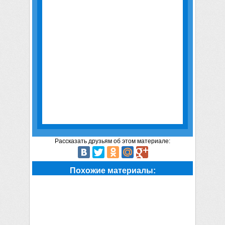
Рассказать друзьям об этом материале:
Похожие материалы: