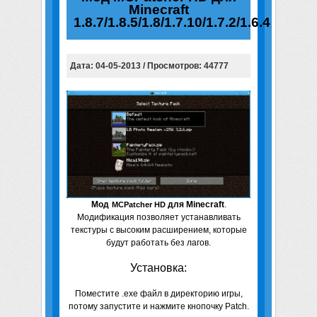
Minecraft
1.8.7/1.8.5/1.8/1.7.10/1.7.2/1.6.4
Дата: 04-05-2013 / Просмотров: 44777
Мод
для Minecraft
.
MCPatcher HD
Модификация позволяет устанавливать
текстуры с высоким расширением, которые
будут работать без лагов.
Установка:
Поместите .exe файл в директорию игры,
потому запустите и нажмите кнопочку Patch.