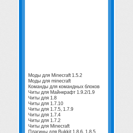
Моды для Minecraft 1.5.2
Моды для minecraft
Команды для командных блоков
Читы для Майнкрафт 1.9.2/1.9
Читы для 1.8
Читы для 1.7.10
Читы для 1.7.5, 1.7.9
Читы для 1.7.4
Читы для 1.7.2
Читы для Minecraft
Плагины для Bukkit 1.8.6, 1.8.5