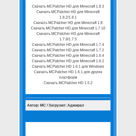
Скачать MCPatcher HD для Minecraft 1.8.3
Скачать MCPatcher HD для Minecraft
1.8.2/1.8.1
Скачать MCPatcher HD для Minecraft 1.8
Скачать MCPatcher HD для Minecraft 1.7.10
Скачать MCPatcher HD для Minecraft
1.7.9/1.7.5
Скачать MCPatcher HD для Minecraft 1.7.4
Скачать MCPatcher HD для Minecraft 1.7.2
Скачать MCPatcher HD для Minecraft 1.6.4
Скачать MCPatcher HD для Minecraft 1.6.2
Скачать MCPatcher HD 1.6.1 для Windows
Скачать MCPatcher HD 1.6.1 для других
платформ
Скачать MCPatcher HD 1.5.2
Автор: MC / Загрузил: Адмирал