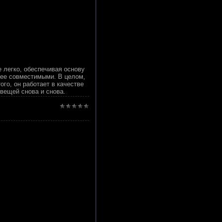
 легко, обеспечивая основу
лее совместимыми. В целом,
го, он работает в качестве
вещей снова и снова.