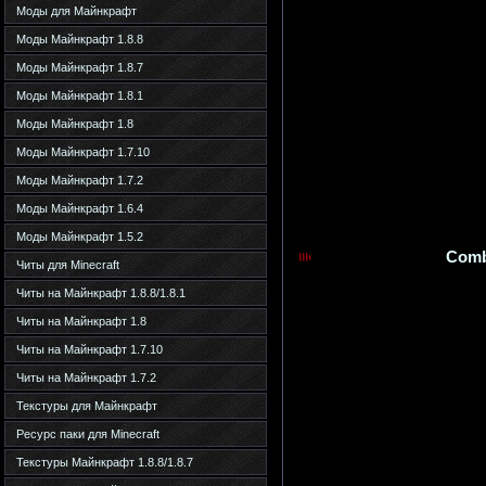
Моды для Майнкрафт
Моды Майнкрафт 1.8.8
Моды Майнкрафт 1.8.7
Моды Майнкрафт 1.8.1
Моды Майнкрафт 1.8
Моды Майнкрафт 1.7.10
Моды Майнкрафт 1.7.2
Моды Майнкрафт 1.6.4
Моды Майнкрафт 1.5.2
Comba
Читы для Minecraft
Читы на Майнкрафт 1.8.8/1.8.1
Читы на Майнкрафт 1.8
Читы на Майнкрафт 1.7.10
Читы на Майнкрафт 1.7.2
Текстуры для Майнкрафт
Ресурс паки для Minecraft
Текстуры Майнкрафт 1.8.8/1.8.7