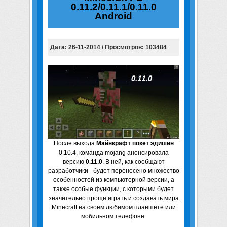
0.11.2/0.11.1/0.11.0
Android
Дата: 26-11-2014 / Просмотров: 103484
После выхода
Майнкрафт покет эдишин
0.10.4, команда mojang анонсировала
версию
0.11.0
. В ней, как сообщают
разработчики - будет перенесено множество
особенностей из компьютерной версии, а
также особые функции, с которыми будет
значительно проще играть и создавать мира
Minecraft на своем любимом планшете или
мобильном телефоне.