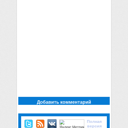
Добавить комментарий
Полная
версия