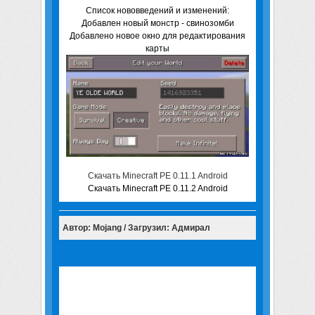
Список нововведений и изменений:
Добавлен новый монстр - свинозомби
Добавлено новое окно для редактирования
карты
Скачать Minecraft PE 0.11.1 Android
Скачать Minecraft PE 0.11.2 Android
Автор: Mojang / Загрузил: Адмирал