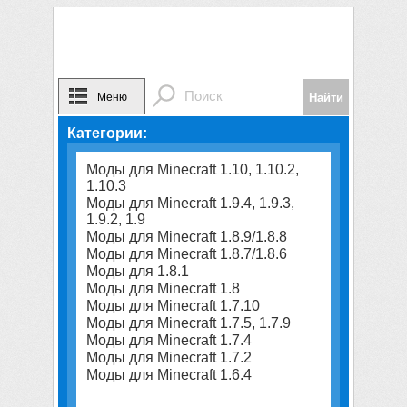
Меню
Категории:
Моды для Minecraft 1.10, 1.10.2,
1.10.3
Моды для Minecraft 1.9.4, 1.9.3,
1.9.2, 1.9
Моды для Minecraft 1.8.9/1.8.8
Моды для Minecraft 1.8.7/1.8.6
Моды для 1.8.1
Моды для Minecraft 1.8
Моды для Minecraft 1.7.10
Моды для Minecraft 1.7.5, 1.7.9
Моды для Minecraft 1.7.4
Моды для Minecraft 1.7.2
Моды для Minecraft 1.6.4