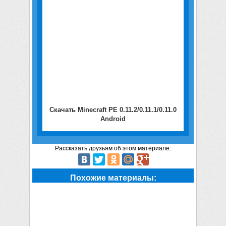
Скачать Minecraft PE 0.11.2/0.11.1/0.11.0
Android
Рассказать друзьям об этом материале:
Похожие материалы: