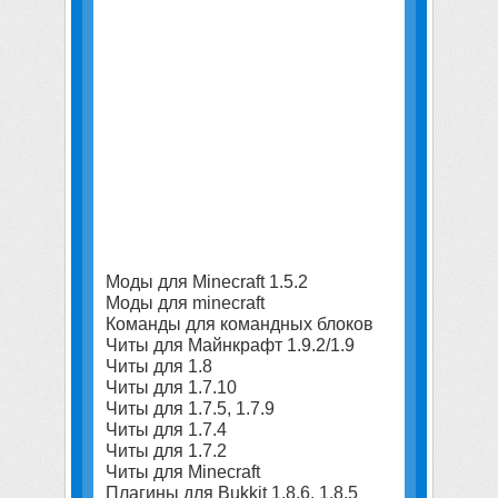
Моды для Minecraft 1.5.2
Моды для minecraft
Команды для командных блоков
Читы для Майнкрафт 1.9.2/1.9
Читы для 1.8
Читы для 1.7.10
Читы для 1.7.5, 1.7.9
Читы для 1.7.4
Читы для 1.7.2
Читы для Minecraft
Плагины для Bukkit 1.8.6, 1.8.5