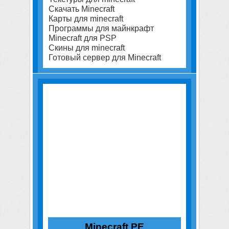
Скачать Minecraft
Карты для minecraft
Программы для майнкрафт
Minecraft для PSP
Скины для minecraft
Готовый сервер для Minecraft
Minecraft PE