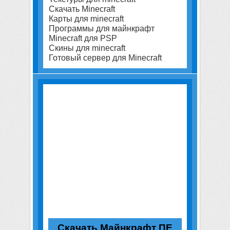
Скачать Minecraft
Карты для minecraft
Программы для майнкрафт
Minecraft для PSP
Скины для minecraft
Готовый сервер для Minecraft
Скачать Майнкрафт ПЕ