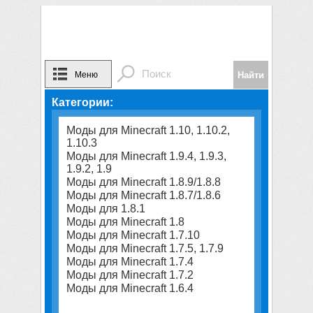
Меню
Категории:
Моды для Minecraft 1.10, 1.10.2,
1.10.3
Моды для Minecraft 1.9.4, 1.9.3,
1.9.2, 1.9
Моды для Minecraft 1.8.9/1.8.8
Моды для Minecraft 1.8.7/1.8.6
Моды для 1.8.1
Моды для Minecraft 1.8
Моды для Minecraft 1.7.10
Моды для Minecraft 1.7.5, 1.7.9
Моды для Minecraft 1.7.4
Моды для Minecraft 1.7.2
Моды для Minecraft 1.6.4