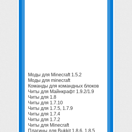
Моды для Minecraft 1.5.2
Моды для minecraft
Команды для командных блоков
Читы для Майнкрафт 1.9.2/1.9
Читы для 1.8
Читы для 1.7.10
Читы для 1.7.5, 1.7.9
Читы для 1.7.4
Читы для 1.7.2
Читы для Minecraft
Плагины для Bukkit 1.8.6, 1.8.5