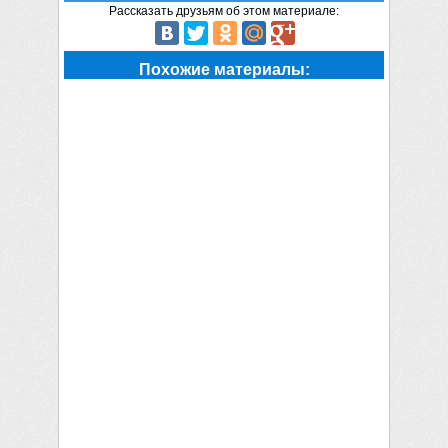
Рассказать друзьям об этом материале:
Похожие материалы: