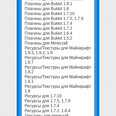
Плагины для Bukkit 1.8.1
Плагины для Bukkit 1.8
Плагины для Bukkit 1.7.10
Плагины для Bukkit 1.7.5, 1.7.9
Плагины для Bukkit 1.7.4
Плагины для Bukkit 1.7.2
Плагины для Bukkit 1.6.4
Плагины для Bukkit 1.5.2
Плагины для Minecraft
Ресурсы/Текстуры для Майнкрафт
1.9.3, 1.9.2, 1.9
Ресурсы/Текстуры для Майнкрафт
1.8.7
Ресурсы/Текстуры для Майнкрафт
1.8.2
Ресурсы/Текстуры для Майнкрафт
1.8.1
Ресурсы/Текстуры для Майнкрафт
1.8
Ресурсы для 1.7.10
Ресурсы для 1.7.5, 1.7.9
Ресурсы для 1.7.4
Ресурсы для 1.7.2. 1.6.4
Текстуры для minecraft