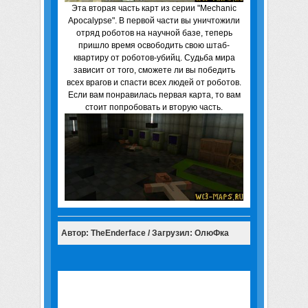
Эта вторая часть карт из серии "Mechanic
Apocalypse". В первой части вы уничтожили
отряд роботов на научной базе, теперь
пришло время освободить свою штаб-
квартиру от роботов-убийц. Судьба мира
зависит от того, сможете ли вы победить
всех врагов и спасти всех людей от роботов.
Если вам понравилась первая карта, то вам
стоит попробовать и вторую часть.
Автор: TheEnderface / Загрузил: ОлюФка