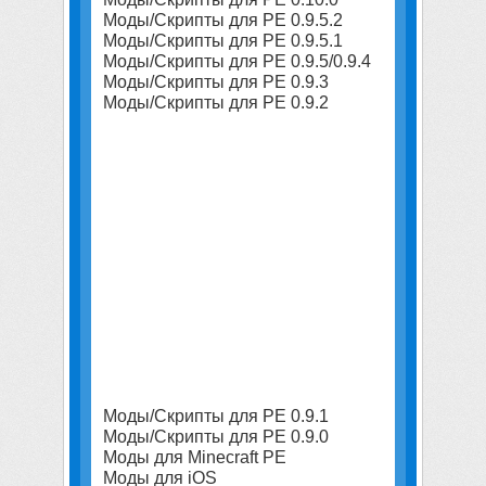
Моды/Скрипты для PE 0.9.5.2
Моды/Скрипты для PE 0.9.5.1
Моды/Скрипты для PE 0.9.5/0.9.4
Моды/Скрипты для PE 0.9.3
Моды/Скрипты для PE 0.9.2
Моды/Скрипты для PE 0.9.1
Моды/Скрипты для PE 0.9.0
Моды для Minecraft PE
Моды для iOS