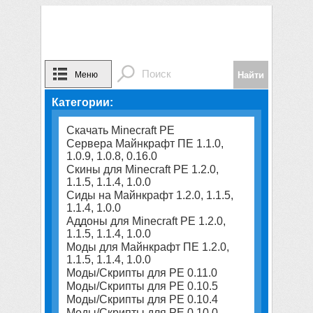
Меню
Категории:
Скачать Minecraft PE
Сервера Майнкрафт ПЕ 1.1.0,
1.0.9, 1.0.8, 0.16.0
Скины для Minecraft PE 1.2.0,
1.1.5, 1.1.4, 1.0.0
Сиды на Майнкрафт 1.2.0, 1.1.5,
1.1.4, 1.0.0
Аддоны для Minecraft PE 1.2.0,
1.1.5, 1.1.4, 1.0.0
Моды для Майнкрафт ПЕ 1.2.0,
1.1.5, 1.1.4, 1.0.0
Моды/Скрипты для PE 0.11.0
Моды/Скрипты для PE 0.10.5
Моды/Скрипты для PE 0.10.4
Моды/Скрипты для PE 0.10.0