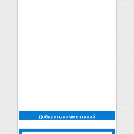
Добавить комментарий