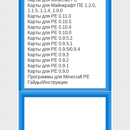
Карты для Майнкрафт ПЕ 1.2.0,
1.1.5, 1.1.4, 1.0.0
Карты для PE 0.11.0
Карты для PE 0.10.5
Карты для PE 0.10.4
Карты для PE 0.10.0
Карты для PE 0.9.5.2
Карты для PE 0.9.5.1
Карты для PE 0.9.5/0.9.4
Карты для PE 0.9.3
Карты для PE 0.9.2
Карты для PE 0.9.1
Карты для PE 0.9.0
Программы для Minecraft PE
Гайды/Инструкции