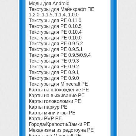
Моды для Android
Текстуры для Майнкрафт ПЕ
1.2.0, 1.1.5, 1.1.4, 1.0.0
Текстуры для PE 0.11.0
Текстуры для PE 0.10.5
Текстуры для PE 0.10.4
Текстуры для PE 0.10.0
Текстуры для PE 0.9.5.2
Текстуры для PE 0.9.5.1
Текстуры для PE 0.9.5/0.9.4
Текстуры для PE 0.9.3
Текстуры для PE 0.9.2
Текстуры для PE 0.9.1
Текстуры для PE 0.9.0
Текстуры для Minecraft PE
Карты на прохождение PE
Карты на выживание PE
Карты головоломки PE
Карты паркур PE
Карты мини игры PE
Карты PVP PE
Города/Крепости/Замки PE
Механизмы из редстоуна PE
Карты для Minecraft PE