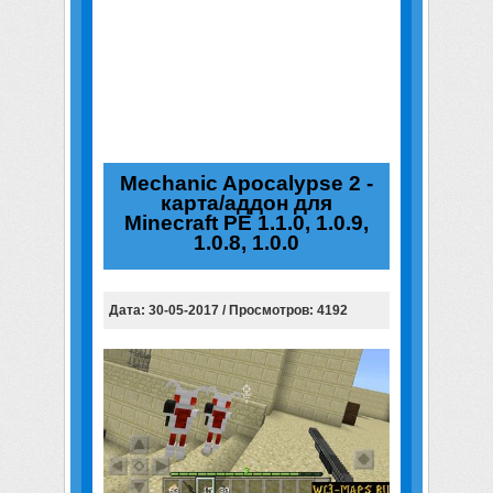
Mechanic Apocalypse 2 -
карта/аддон для
Minecraft PE 1.1.0, 1.0.9,
1.0.8, 1.0.0
Дата: 30-05-2017 / Просмотров: 4192