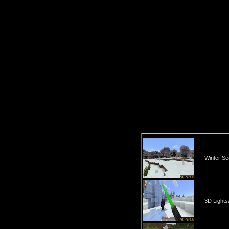
Winter Se
3D Lights