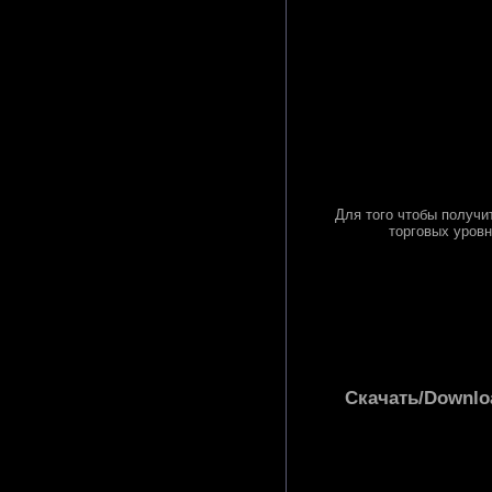
Для того чтобы получи
торговых уровн
Скачать/Download