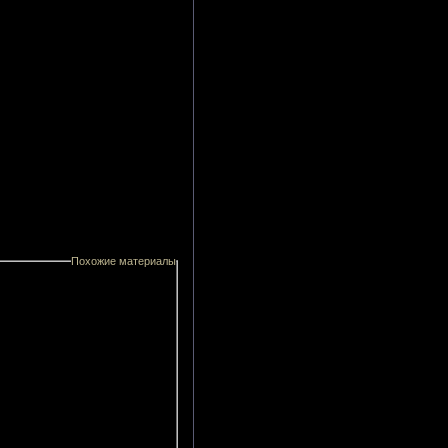
Похожие материалы