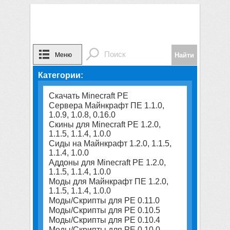
Меню
Категории:
Скачать Minecraft PE
Сервера Майнкрафт ПЕ 1.1.0,
1.0.9, 1.0.8, 0.16.0
Скины для Minecraft PE 1.2.0,
1.1.5, 1.1.4, 1.0.0
Сиды на Майнкрафт 1.2.0, 1.1.5,
1.1.4, 1.0.0
Аддоны для Minecraft PE 1.2.0,
1.1.5, 1.1.4, 1.0.0
Моды для Майнкрафт ПЕ 1.2.0,
1.1.5, 1.1.4, 1.0.0
Моды/Скрипты для PE 0.11.0
Моды/Скрипты для PE 0.10.5
Моды/Скрипты для PE 0.10.4
Моды/Скрипты для PE 0.10.0