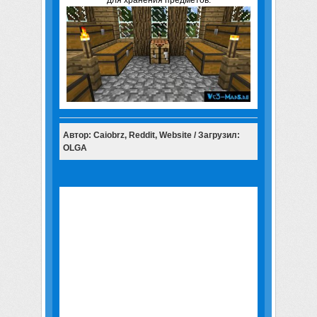
для хранения предметов.
Автор: Caiobrz, Reddit, Website / Загрузил:
OLGA