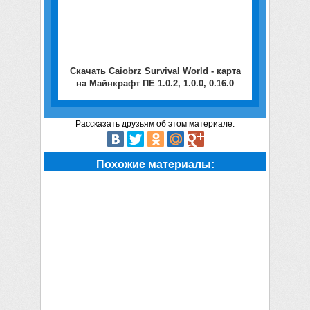
Скачать Caiobrz Survival World - карта
на Майнкрафт ПЕ 1.0.2, 1.0.0, 0.16.0
Рассказать друзьям об этом материале:
Похожие материалы: