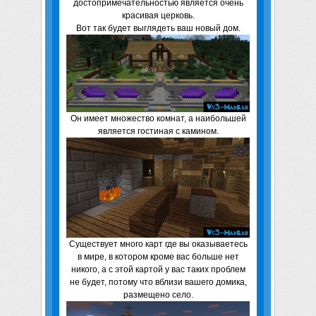
достопримечательностью является очень
красивая церковь.
Вот так будет выглядеть ваш новый дом.
Он имеет множество комнат, а наибольшей
является гостиная с камином.
Существует много карт где вы оказываетесь
в мире, в котором кроме вас больше нет
никого, а с этой картой у вас таких проблем
не будет, потому что вблизи вашего домика,
размещено село.