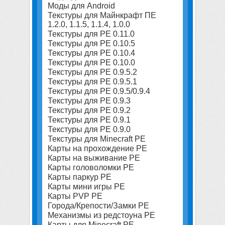
Моды для Android
Текстуры для Майнкрафт ПЕ
1.2.0, 1.1.5, 1.1.4, 1.0.0
Текстуры для PE 0.11.0
Текстуры для PE 0.10.5
Текстуры для PE 0.10.4
Текстуры для PE 0.10.0
Текстуры для PE 0.9.5.2
Текстуры для PE 0.9.5.1
Текстуры для PE 0.9.5/0.9.4
Текстуры для PE 0.9.3
Текстуры для PE 0.9.2
Текстуры для PE 0.9.1
Текстуры для PE 0.9.0
Текстуры для Minecraft PE
Карты на прохождение PE
Карты на выживание PE
Карты головоломки PE
Карты паркур PE
Карты мини игры PE
Карты PVP PE
Города/Крепости/Замки PE
Механизмы из редстоуна PE
Карты для Minecraft PE