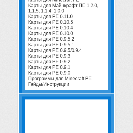
Карты для Майнкрафт ПЕ 1.2.0,
1.1.5, 1.1.4, 1.0.0
Карты для PE 0.11.0
Карты для PE 0.10.5
Карты для PE 0.10.4
Карты для PE 0.10.0
Карты для PE 0.9.5.2
Карты для PE 0.9.5.1
Карты для PE 0.9.5/0.9.4
Карты для PE 0.9.3
Карты для PE 0.9.2
Карты для PE 0.9.1
Карты для PE 0.9.0
Программы для Minecraft PE
Гайды/Инструкции