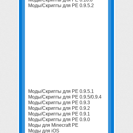
Моды/Скрипты для PE 0.9.5.2
Моды/Скрипты для PE 0.9.5.1
Моды/Скрипты для PE 0.9.5/0.9.4
Моды/Скрипты для PE 0.9.3
Моды/Скрипты для PE 0.9.2
Моды/Скрипты для PE 0.9.1
Моды/Скрипты для PE 0.9.0
Моды для Minecraft PE
Моды для iOS