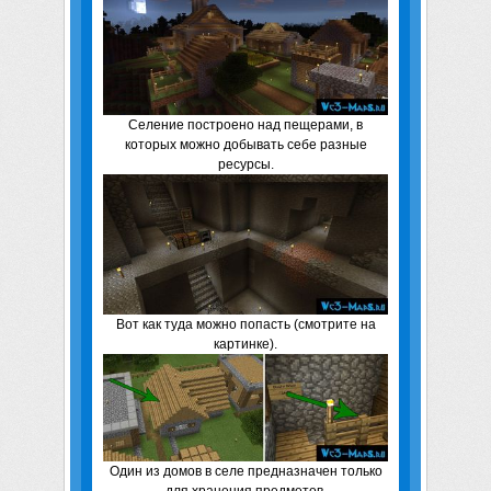
Селение построено над пещерами, в
которых можно добывать себе разные
ресурсы.
Вот как туда можно попасть (смотрите на
картинке).
Один из домов в селе предназначен только