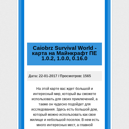
Caiobrz Survival World -
карта на Майнкрафт ПЕ
1.0.2, 1.0.0, 0.16.0
Дата: 22-01-2017 / Просмотров: 1565
На этой карте вас ждет большой и
интересный мир, который вы сможете
использовать для своих приключений, а
также он чудесно подойдет для
исследования. Здесь есть большой дом,
который можно использовать как свое
жилище и небольшой поселок. В нем есть
много интересных мест, а главной