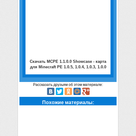
Скачать MCPE 1.1.0.0 Showcase - карта
для Minecraft PE 1.0.5, 1.0.4, 1.0.3, 1.0.0
Рассказать друзьям об этом материале:
Похожие материалы: