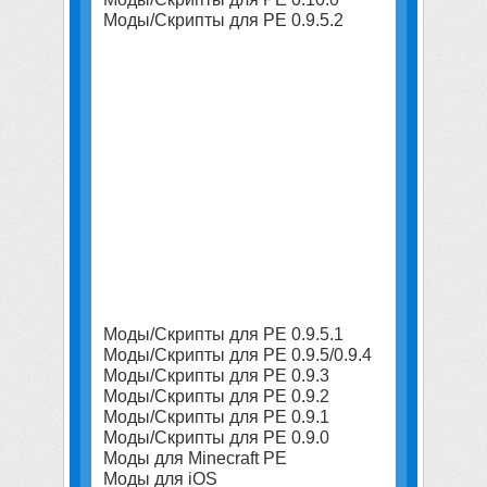
Моды/Скрипты для PE 0.9.5.2
Моды/Скрипты для PE 0.9.5.1
Моды/Скрипты для PE 0.9.5/0.9.4
Моды/Скрипты для PE 0.9.3
Моды/Скрипты для PE 0.9.2
Моды/Скрипты для PE 0.9.1
Моды/Скрипты для PE 0.9.0
Моды для Minecraft PE
Моды для iOS