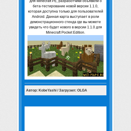
для Minecraft PE, разработчики объявили о
бета-тестирование новой версии 1.1.0,
которая доступна только для пользователей
Android. Данная карта выступает в роли
демонстрационного стенда где вы можете
увидеть что будет нового в версии 1.1.0 для
Minecraft Pocket Edition.
Автор: KobeYashi / Загрузил: OLGA