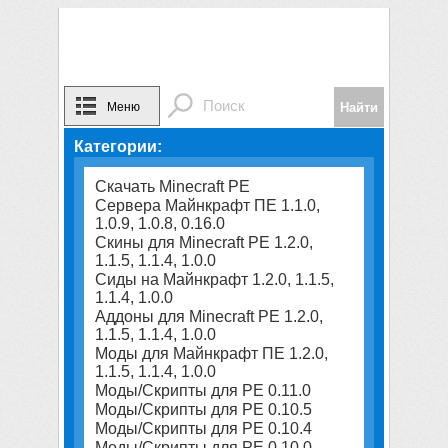
Меню
Категории:
Скачать Minecraft PE
Сервера Майнкрафт ПЕ 1.1.0,
1.0.9, 1.0.8, 0.16.0
Скины для Minecraft PE 1.2.0,
1.1.5, 1.1.4, 1.0.0
Сиды на Майнкрафт 1.2.0, 1.1.5,
1.1.4, 1.0.0
Аддоны для Minecraft PE 1.2.0,
1.1.5, 1.1.4, 1.0.0
Моды для Майнкрафт ПЕ 1.2.0,
1.1.5, 1.1.4, 1.0.0
Моды/Скрипты для PE 0.11.0
Моды/Скрипты для PE 0.10.5
Моды/Скрипты для PE 0.10.4
Моды/Скрипты для PE 0.10.0