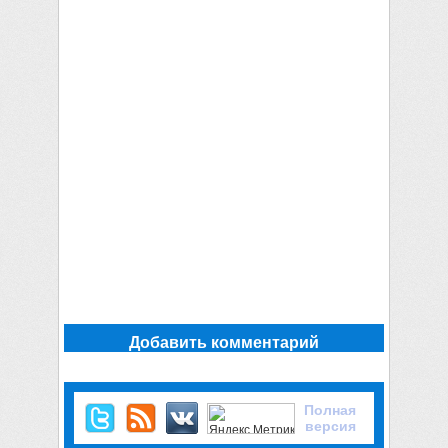
Добавить комментарий
Полная
версия