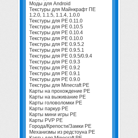
Моды для Android
Текстуры для Майнкрафт ПЕ
1.2.0, 1.1.5, 1.1.4, 1.0.0
Текстуры для PE 0.11.0
Текстуры для PE 0.10.5
Текстуры для PE 0.10.4
Текстуры для PE 0.10.0
Текстуры для PE 0.9.5.2
Текстуры для PE 0.9.5.1
Текстуры для PE 0.9.5/0.9.4
Текстуры для PE 0.9.3
Текстуры для PE 0.9.2
Текстуры для PE 0.9.1
Текстуры для PE 0.9.0
Текстуры для Minecraft PE
Карты на прохождение PE
Карты на выживание PE
Карты головоломки PE
Карты паркур PE
Карты мини игры PE
Карты PVP PE
Города/Крепости/Замки PE
Механизмы из редстоуна PE
Карты для Minecraft PE