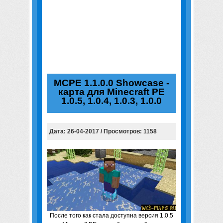
MCPE 1.1.0.0 Showcase -
карта для Minecraft PE
1.0.5, 1.0.4, 1.0.3, 1.0.0
Дата: 26-04-2017 / Просмотров: 1158
После того как стала доступна версия 1.0.5