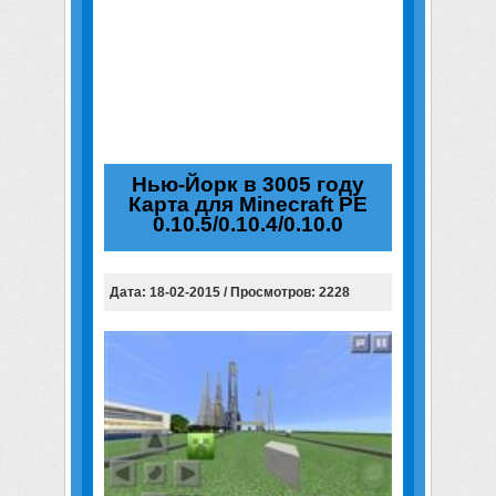
Нью-Йорк в 3005 году
Карта для Minecraft PE
0.10.5/0.10.4/0.10.0
Дата: 18-02-2015 / Просмотров: 2228