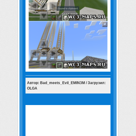
Автор: Bad_meets_Evil_EMIN3M / Загрузил:
OLGA