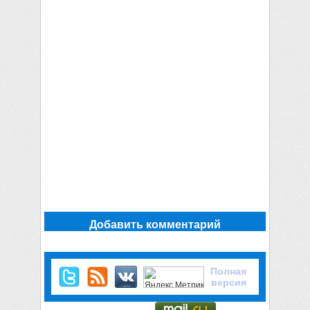
Добавить комментарий
Полная
версия