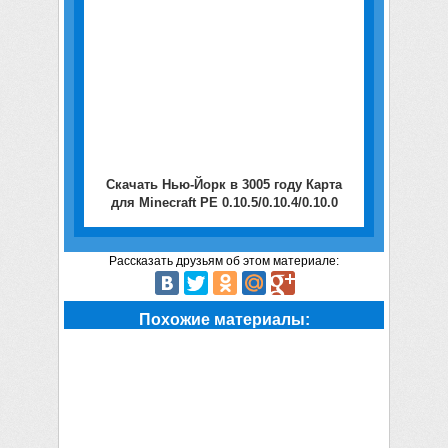
Скачать Нью-Йорк в 3005 году Карта
для Minecraft PE 0.10.5/0.10.4/0.10.0
Рассказать друзьям об этом материале:
Похожие материалы: