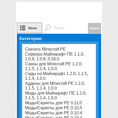
Меню
Категории:
Скачать Minecraft PE
Сервера Майнкрафт ПЕ 1.1.0,
1.0.9, 1.0.8, 0.16.0
Скины для Minecraft PE 1.2.0,
1.1.5, 1.1.4, 1.0.0
Сиды на Майнкрафт 1.2.0, 1.1.5,
1.1.4, 1.0.0
Аддоны для Minecraft PE 1.2.0,
1.1.5, 1.1.4, 1.0.0
Моды для Майнкрафт ПЕ 1.2.0,
1.1.5, 1.1.4, 1.0.0
Моды/Скрипты для PE 0.11.0
Моды/Скрипты для PE 0.10.5
Моды/Скрипты для PE 0.10.4
Моды/Скрипты для PE 0.10.0