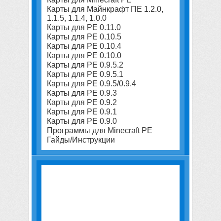
Карты для Майнкрафт ПЕ 1.2.0,
1.1.5, 1.1.4, 1.0.0
Карты для PE 0.11.0
Карты для PE 0.10.5
Карты для PE 0.10.4
Карты для PE 0.10.0
Карты для PE 0.9.5.2
Карты для PE 0.9.5.1
Карты для PE 0.9.5/0.9.4
Карты для PE 0.9.3
Карты для PE 0.9.2
Карты для PE 0.9.1
Карты для PE 0.9.0
Программы для Minecraft PE
Гайды/Инструкции