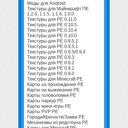
Моды для Android
Текстуры для Майнкрафт ПЕ
1.2.0, 1.1.5, 1.1.4, 1.0.0
Текстуры для PE 0.11.0
Текстуры для PE 0.10.5
Текстуры для PE 0.10.4
Текстуры для PE 0.10.0
Текстуры для PE 0.9.5.2
Текстуры для PE 0.9.5.1
Текстуры для PE 0.9.5/0.9.4
Текстуры для PE 0.9.3
Текстуры для PE 0.9.2
Текстуры для PE 0.9.1
Текстуры для PE 0.9.0
Текстуры для Minecraft PE
Карты на прохождение PE
Карты на выживание PE
Карты головоломки PE
Карты паркур PE
Карты мини игры PE
Карты PVP PE
Города/Крепости/Замки PE
Механизмы из редстоуна PE
Карты для Minecraft PE