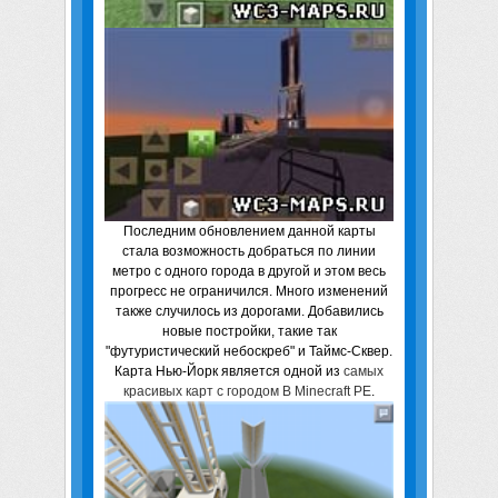
Последним обновлением данной карты
стала возможность добраться по линии
метро с одного города в другой и этом весь
прогресс не ограничился. Много изменений
также случилось из дорогами. Добавились
новые постройки, такие так
"футуристический небоскреб" и Таймс-Сквер.
Карта Нью-Йорк является одной из
самых
красивых карт с городом В Minecraft PE
.