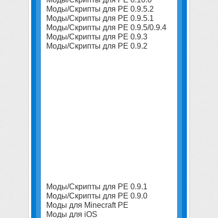
Моды/Скрипты для PE 0.9.5.2
Моды/Скрипты для PE 0.9.5.1
Моды/Скрипты для PE 0.9.5/0.9.4
Моды/Скрипты для PE 0.9.3
Моды/Скрипты для PE 0.9.2
Моды/Скрипты для PE 0.9.1
Моды/Скрипты для PE 0.9.0
Моды для Minecraft PE
Моды для iOS