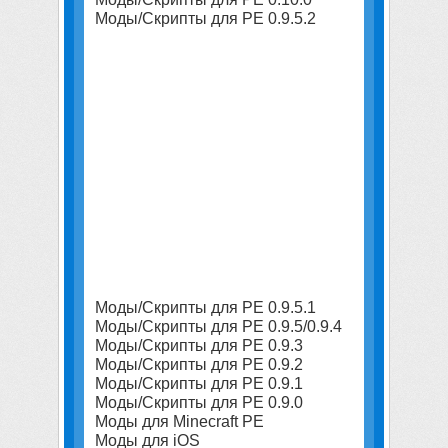
Моды/Скрипты для PE 0.9.5.2
Моды/Скрипты для PE 0.9.5.1
Моды/Скрипты для PE 0.9.5/0.9.4
Моды/Скрипты для PE 0.9.3
Моды/Скрипты для PE 0.9.2
Моды/Скрипты для PE 0.9.1
Моды/Скрипты для PE 0.9.0
Моды для Minecraft PE
Моды для iOS