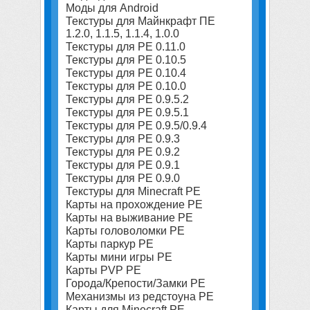
Моды для Android
Текстуры для Майнкрафт ПЕ
1.2.0, 1.1.5, 1.1.4, 1.0.0
Текстуры для PE 0.11.0
Текстуры для PE 0.10.5
Текстуры для PE 0.10.4
Текстуры для PE 0.10.0
Текстуры для PE 0.9.5.2
Текстуры для PE 0.9.5.1
Текстуры для PE 0.9.5/0.9.4
Текстуры для PE 0.9.3
Текстуры для PE 0.9.2
Текстуры для PE 0.9.1
Текстуры для PE 0.9.0
Текстуры для Minecraft PE
Карты на прохождение PE
Карты на выживание PE
Карты головоломки PE
Карты паркур PE
Карты мини игры PE
Карты PVP PE
Города/Крепости/Замки PE
Механизмы из редстоуна PE
Карты для Minecraft PE