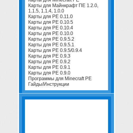
Карты для Майнкрафт ПЕ 1.2.0,
1.1.5, 1.1.4, 1.0.0
Карты для PE 0.11.0
Карты для PE 0.10.5
Карты для PE 0.10.4
Карты для PE 0.10.0
Карты для PE 0.9.5.2
Карты для PE 0.9.5.1
Карты для PE 0.9.5/0.9.4
Карты для PE 0.9.3
Карты для PE 0.9.2
Карты для PE 0.9.1
Карты для PE 0.9.0
Программы для Minecraft PE
Гайды/Инструкции