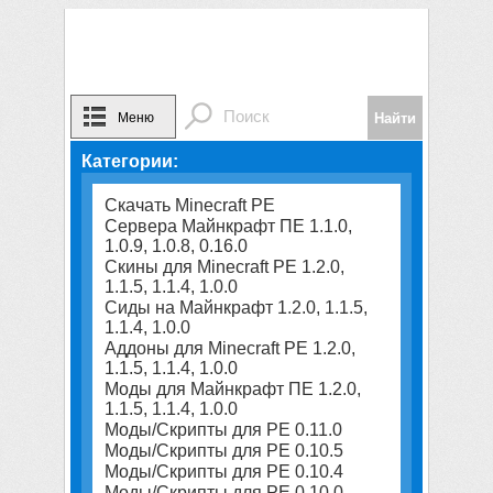
Меню
Категории:
Скачать Minecraft PE
Сервера Майнкрафт ПЕ 1.1.0,
1.0.9, 1.0.8, 0.16.0
Скины для Minecraft PE 1.2.0,
1.1.5, 1.1.4, 1.0.0
Сиды на Майнкрафт 1.2.0, 1.1.5,
1.1.4, 1.0.0
Аддоны для Minecraft PE 1.2.0,
1.1.5, 1.1.4, 1.0.0
Моды для Майнкрафт ПЕ 1.2.0,
1.1.5, 1.1.4, 1.0.0
Моды/Скрипты для PE 0.11.0
Моды/Скрипты для PE 0.10.5
Моды/Скрипты для PE 0.10.4
Моды/Скрипты для PE 0.10.0