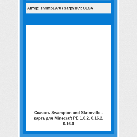
Автор: shrimp1970 / Загрузил: OLGA
Скачать Swampton and Skrimville -
карта для Minecraft PE 1.0.2, 0.16.2,
0.16.0