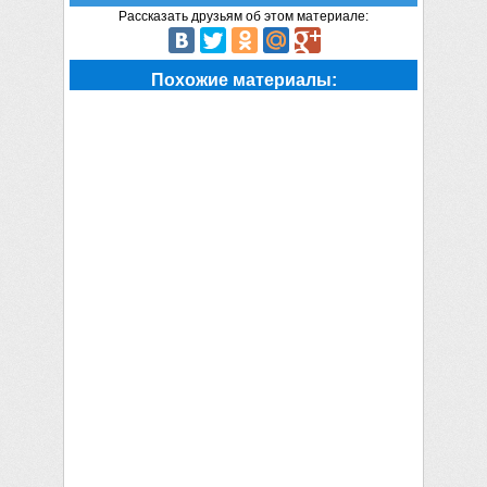
Рассказать друзьям об этом материале:
Похожие материалы: