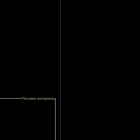
Похожие материалы