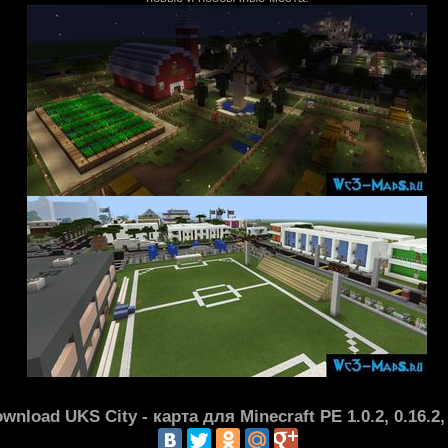
nload UKS City - карта для Minecraft PE 1.0.2, 0.16.2, 