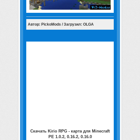
Автор: PickoMods / Загрузил: OLGA
Скачать Kirio RPG - карта для Minecraft
PE 1.0.2, 0.16.2, 0.16.0