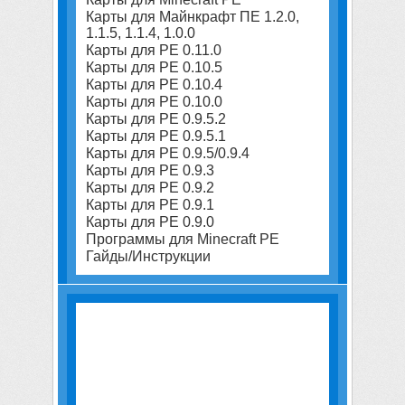
Карты для Майнкрафт ПЕ 1.2.0,
1.1.5, 1.1.4, 1.0.0
Карты для PE 0.11.0
Карты для PE 0.10.5
Карты для PE 0.10.4
Карты для PE 0.10.0
Карты для PE 0.9.5.2
Карты для PE 0.9.5.1
Карты для PE 0.9.5/0.9.4
Карты для PE 0.9.3
Карты для PE 0.9.2
Карты для PE 0.9.1
Карты для PE 0.9.0
Программы для Minecraft PE
Гайды/Инструкции