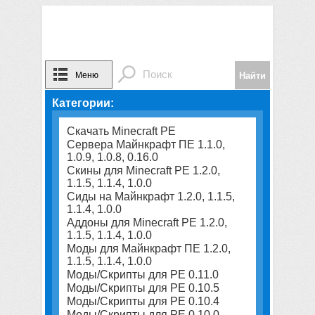
Меню
Категории:
Скачать Minecraft PE
Сервера Майнкрафт ПЕ 1.1.0,
1.0.9, 1.0.8, 0.16.0
Скины для Minecraft PE 1.2.0,
1.1.5, 1.1.4, 1.0.0
Сиды на Майнкрафт 1.2.0, 1.1.5,
1.1.4, 1.0.0
Аддоны для Minecraft PE 1.2.0,
1.1.5, 1.1.4, 1.0.0
Моды для Майнкрафт ПЕ 1.2.0,
1.1.5, 1.1.4, 1.0.0
Моды/Скрипты для PE 0.11.0
Моды/Скрипты для PE 0.10.5
Моды/Скрипты для PE 0.10.4
Моды/Скрипты для PE 0.10.0