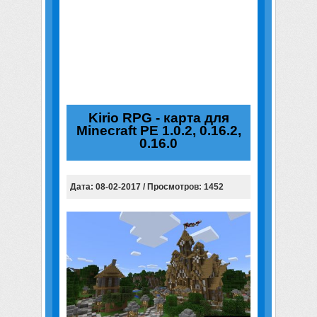
Kirio RPG - карта для
Minecraft PE 1.0.2, 0.16.2,
0.16.0
Дата: 08-02-2017 / Просмотров: 1452