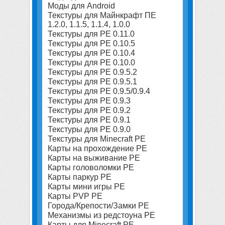
Моды для Android
Текстуры для Майнкрафт ПЕ
1.2.0, 1.1.5, 1.1.4, 1.0.0
Текстуры для PE 0.11.0
Текстуры для PE 0.10.5
Текстуры для PE 0.10.4
Текстуры для PE 0.10.0
Текстуры для PE 0.9.5.2
Текстуры для PE 0.9.5.1
Текстуры для PE 0.9.5/0.9.4
Текстуры для PE 0.9.3
Текстуры для PE 0.9.2
Текстуры для PE 0.9.1
Текстуры для PE 0.9.0
Текстуры для Minecraft PE
Карты на прохождение PE
Карты на выживание PE
Карты головоломки PE
Карты паркур PE
Карты мини игры PE
Карты PVP PE
Города/Крепости/Замки PE
Механизмы из редстоуна PE
Карты для Minecraft PE