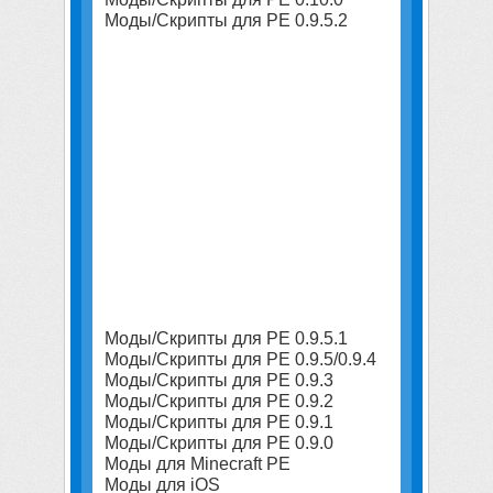
Моды/Скрипты для PE 0.9.5.2
Моды/Скрипты для PE 0.9.5.1
Моды/Скрипты для PE 0.9.5/0.9.4
Моды/Скрипты для PE 0.9.3
Моды/Скрипты для PE 0.9.2
Моды/Скрипты для PE 0.9.1
Моды/Скрипты для PE 0.9.0
Моды для Minecraft PE
Моды для iOS