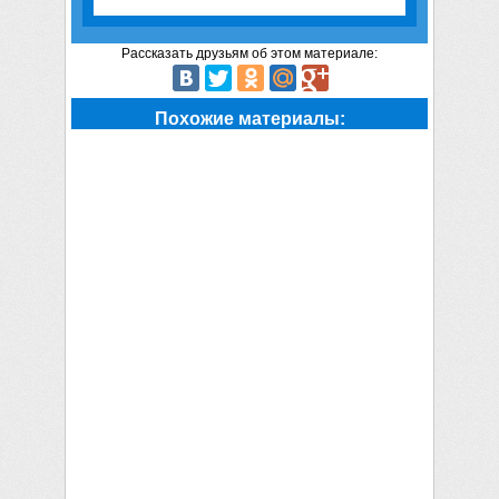
Рассказать друзьям об этом материале:
Похожие материалы: