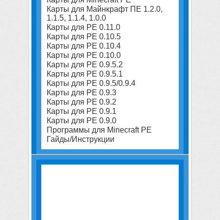
Карты для Майнкрафт ПЕ 1.2.0,
1.1.5, 1.1.4, 1.0.0
Карты для PE 0.11.0
Карты для PE 0.10.5
Карты для PE 0.10.4
Карты для PE 0.10.0
Карты для PE 0.9.5.2
Карты для PE 0.9.5.1
Карты для PE 0.9.5/0.9.4
Карты для PE 0.9.3
Карты для PE 0.9.2
Карты для PE 0.9.1
Карты для PE 0.9.0
Программы для Minecraft PE
Гайды/Инструкции