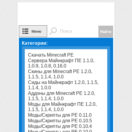
Меню
Категории:
Скачать Minecraft PE
Сервера Майнкрафт ПЕ 1.1.0,
1.0.9, 1.0.8, 0.16.0
Скины для Minecraft PE 1.2.0,
1.1.5, 1.1.4, 1.0.0
Сиды на Майнкрафт 1.2.0, 1.1.5,
1.1.4, 1.0.0
Аддоны для Minecraft PE 1.2.0,
1.1.5, 1.1.4, 1.0.0
Моды для Майнкрафт ПЕ 1.2.0,
1.1.5, 1.1.4, 1.0.0
Моды/Скрипты для PE 0.11.0
Моды/Скрипты для PE 0.10.5
Моды/Скрипты для PE 0.10.4
Моды/Скрипты для PE 0.10.0