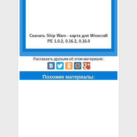
Скачать Ship Wars - карта для Minecraft
PE 1.0.2, 0.16.2, 0.16.0
Рассказать друзьям об этом материале:
Похожие материалы: