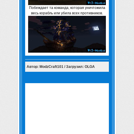
Побеждает та команда, которая уничтожила
весь корабль или убила всех противников.
Автор: ModzCraft101 / Загрузил: OLGA