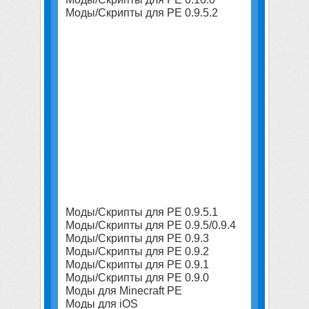
Моды/Скрипты для PE 0.9.5.2
Моды/Скрипты для PE 0.9.5.1
Моды/Скрипты для PE 0.9.5/0.9.4
Моды/Скрипты для PE 0.9.3
Моды/Скрипты для PE 0.9.2
Моды/Скрипты для PE 0.9.1
Моды/Скрипты для PE 0.9.0
Моды для Minecraft PE
Моды для iOS