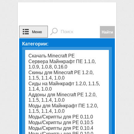
Меню
Категории:
Скачать Minecraft PE
Сервера Майнкрафт ПЕ 1.1.0,
1.0.9, 1.0.8, 0.16.0
Скины для Minecraft PE 1.2.0,
1.1.5, 1.1.4, 1.0.0
Сиды на Майнкрафт 1.2.0, 1.1.5,
1.1.4, 1.0.0
Аддоны для Minecraft PE 1.2.0,
1.1.5, 1.1.4, 1.0.0
Моды для Майнкрафт ПЕ 1.2.0,
1.1.5, 1.1.4, 1.0.0
Моды/Скрипты для PE 0.11.0
Моды/Скрипты для PE 0.10.5
Моды/Скрипты для PE 0.10.4
Моды/Скрипты для PE 0.10.0