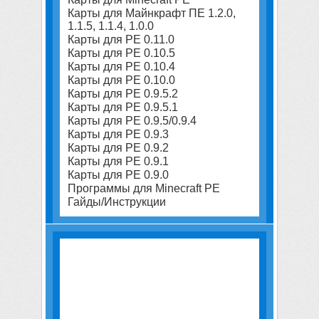
Карты для Майнкрафт ПЕ 1.2.0,
1.1.5, 1.1.4, 1.0.0
Карты для PE 0.11.0
Карты для PE 0.10.5
Карты для PE 0.10.4
Карты для PE 0.10.0
Карты для PE 0.9.5.2
Карты для PE 0.9.5.1
Карты для PE 0.9.5/0.9.4
Карты для PE 0.9.3
Карты для PE 0.9.2
Карты для PE 0.9.1
Карты для PE 0.9.0
Программы для Minecraft PE
Гайды/Инструкции