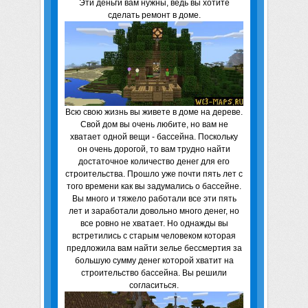
Эти деньги вам нужны, ведь вы хотите
сделать ремонт в доме.
Всю свою жизнь вы живете в доме на дереве.
Свой дом вы очень любите, но вам не
хватает одной вещи - бассейна. Поскольку
он очень дорогой, то вам трудно найти
достаточное количество денег для его
строительства. Прошло уже почти пять лет с
того времени как вы задумались о бассейне.
Вы много и тяжело работали все эти пять
лет и заработали довольно много денег, но
все ровно не хватает. Но однажды вы
встретились с старым человеком которая
предложила вам найти зелье бессмертия за
большую сумму денег которой хватит на
строительство бассейна. Вы решили
согласиться.