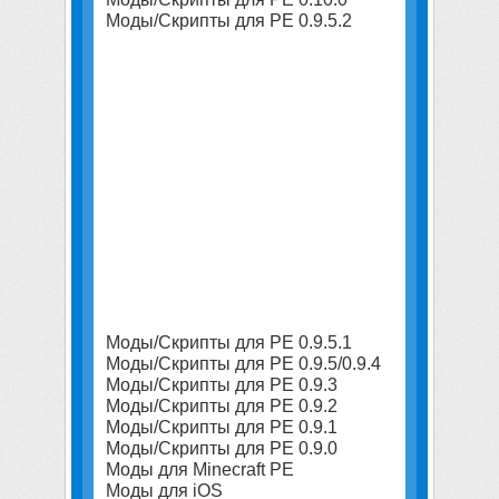
Моды/Скрипты для PE 0.9.5.2
Моды/Скрипты для PE 0.9.5.1
Моды/Скрипты для PE 0.9.5/0.9.4
Моды/Скрипты для PE 0.9.3
Моды/Скрипты для PE 0.9.2
Моды/Скрипты для PE 0.9.1
Моды/Скрипты для PE 0.9.0
Моды для Minecraft PE
Моды для iOS