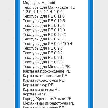
Моды для Android
Текстуры для Майнкрафт ПЕ
1.2.0, 1.1.5, 1.1.4, 1.0.0
Текстуры для PE 0.11.0
Текстуры для PE 0.10.5
Текстуры для PE 0.10.4
Текстуры для PE 0.10.0
Текстуры для PE 0.9.5.2
Текстуры для PE 0.9.5.1
Текстуры для PE 0.9.5/0.9.4
Текстуры для PE 0.9.3
Текстуры для PE 0.9.2
Текстуры для PE 0.9.1
Текстуры для PE 0.9.0
Текстуры для Minecraft PE
Карты на прохождение PE
Карты на выживание PE
Карты головоломки PE
Карты паркур PE
Карты мини игры PE
Карты PVP PE
Города/Крепости/Замки PE
Механизмы из редстоуна PE
Карты для Minecraft PE