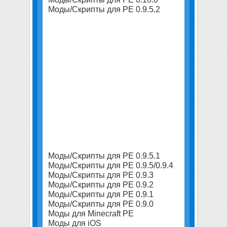
Моды/Скрипты для PE 0.9.5.2
Моды/Скрипты для PE 0.9.5.1
Моды/Скрипты для PE 0.9.5/0.9.4
Моды/Скрипты для PE 0.9.3
Моды/Скрипты для PE 0.9.2
Моды/Скрипты для PE 0.9.1
Моды/Скрипты для PE 0.9.0
Моды для Minecraft PE
Моды для iOS