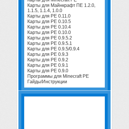
Карты для Майнкрафт ПЕ 1.2.0,
1.1.5, 1.1.4, 1.0.0
Карты для PE 0.11.0
Карты для PE 0.10.5
Карты для PE 0.10.4
Карты для PE 0.10.0
Карты для PE 0.9.5.2
Карты для PE 0.9.5.1
Карты для PE 0.9.5/0.9.4
Карты для PE 0.9.3
Карты для PE 0.9.2
Карты для PE 0.9.1
Карты для PE 0.9.0
Программы для Minecraft PE
Гайды/Инструкции