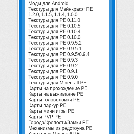
Моды для Android
Текстуры для Майнкрафт ПЕ
1.2.0, 1.1.5, 1.1.4, 1.0.0
Текстуры для PE 0.11.0
Текстуры для PE 0.10.5
Текстуры для PE 0.10.4
Текстуры для PE 0.10.0
Текстуры для PE 0.9.5.2
Текстуры для PE 0.9.5.1
Текстуры для PE 0.9.5/0.9.4
Текстуры для PE 0.9.3
Текстуры для PE 0.9.2
Текстуры для PE 0.9.1
Текстуры для PE 0.9.0
Текстуры для Minecraft PE
Карты на прохождение PE
Карты на выживание PE
Карты головоломки PE
Карты паркур PE
Карты мини игры PE
Карты PVP PE
Города/Крепости/Замки PE
Механизмы из редстоуна PE
Карты для Minecraft PE