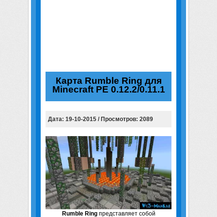
Карта Rumble Ring для
Minecraft PE 0.12.2/0.11.1
Дата: 19-10-2015 / Просмотров: 2089
Rumble Ring
представляет собой