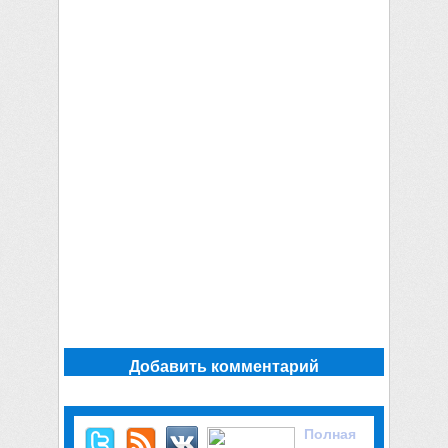
Добавить комментарий
Полная