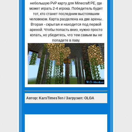
небольшую PvP карту для Minecraft PE, где
может играть 2-4 игрока. Победитель будет
тот, кто станет последним выстоявшим
человеком. Карта разделена на две арены.
Вторая - скрытая и находится под первой
ареной. Чтобы попасть вниз, нужно просто
копать, но убедитесь, что тем самым вы не
попадете в лаву.
Автор: KarsTimesTen / Загрузил: OLGA