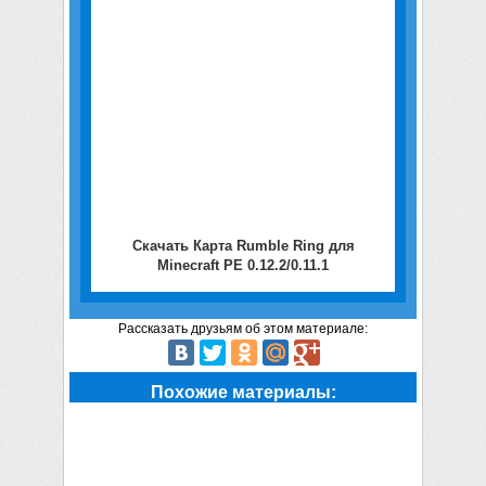
Скачать Карта Rumble Ring для
Minecraft PE 0.12.2/0.11.1
Рассказать друзьям об этом материале:
Похожие материалы: