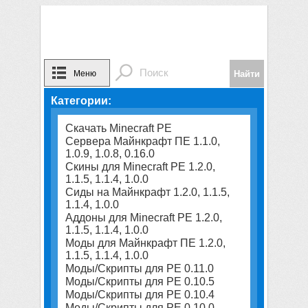
Меню
Категории:
Скачать Minecraft PE
Сервера Майнкрафт ПЕ 1.1.0,
1.0.9, 1.0.8, 0.16.0
Скины для Minecraft PE 1.2.0,
1.1.5, 1.1.4, 1.0.0
Сиды на Майнкрафт 1.2.0, 1.1.5,
1.1.4, 1.0.0
Аддоны для Minecraft PE 1.2.0,
1.1.5, 1.1.4, 1.0.0
Моды для Майнкрафт ПЕ 1.2.0,
1.1.5, 1.1.4, 1.0.0
Моды/Скрипты для PE 0.11.0
Моды/Скрипты для PE 0.10.5
Моды/Скрипты для PE 0.10.4
Моды/Скрипты для PE 0.10.0