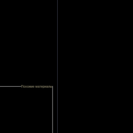
Похожие материалы