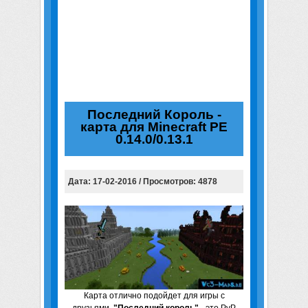
Последний Король -
карта для Minecraft PE
0.14.0/0.13.1
Дата: 17-02-2016 / Просмотров: 4878
Карта отлично подойдет для игры с