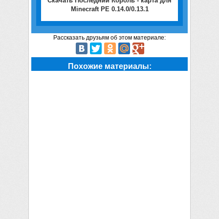
Скачать Последний Король - карта для
Minecraft PE 0.14.0/0.13.1
Рассказать друзьям об этом материале:
Похожие материалы: