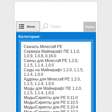
Меню
Категории:
Скачать Minecraft PE
Сервера Майнкрафт ПЕ 1.1.0,
1.0.9, 1.0.8, 0.16.0
Скины для Minecraft PE 1.2.0,
1.1.5, 1.1.4, 1.0.0
Сиды на Майнкрафт 1.2.0, 1.1.5,
1.1.4, 1.0.0
Аддоны для Minecraft PE 1.2.0,
1.1.5, 1.1.4, 1.0.0
Моды для Майнкрафт ПЕ 1.2.0,
1.1.5, 1.1.4, 1.0.0
Моды/Скрипты для PE 0.11.0
Моды/Скрипты для PE 0.10.5
Моды/Скрипты для PE 0.10.4
Моды/Скрипты для PE 0.10.0