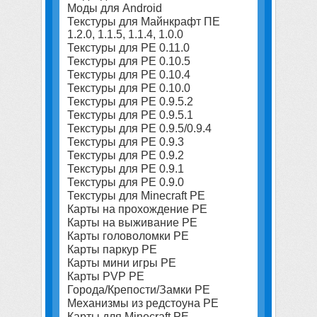
Моды для Android
Текстуры для Майнкрафт ПЕ
1.2.0, 1.1.5, 1.1.4, 1.0.0
Текстуры для PE 0.11.0
Текстуры для PE 0.10.5
Текстуры для PE 0.10.4
Текстуры для PE 0.10.0
Текстуры для PE 0.9.5.2
Текстуры для PE 0.9.5.1
Текстуры для PE 0.9.5/0.9.4
Текстуры для PE 0.9.3
Текстуры для PE 0.9.2
Текстуры для PE 0.9.1
Текстуры для PE 0.9.0
Текстуры для Minecraft PE
Карты на прохождение PE
Карты на выживание PE
Карты головоломки PE
Карты паркур PE
Карты мини игры PE
Карты PVP PE
Города/Крепости/Замки PE
Механизмы из редстоуна PE
Карты для Minecraft PE