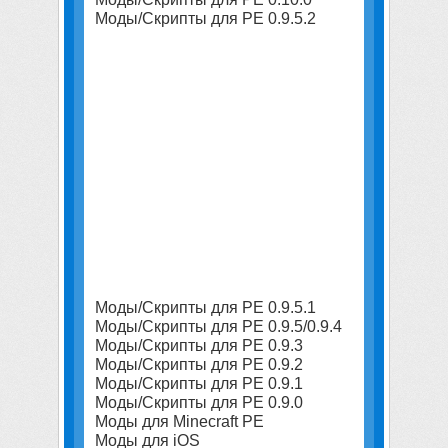
Моды/Скрипты для PE 0.9.5.2
Моды/Скрипты для PE 0.9.5.1
Моды/Скрипты для PE 0.9.5/0.9.4
Моды/Скрипты для PE 0.9.3
Моды/Скрипты для PE 0.9.2
Моды/Скрипты для PE 0.9.1
Моды/Скрипты для PE 0.9.0
Моды для Minecraft PE
Моды для iOS