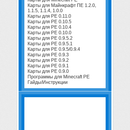
Карты для Майнкрафт ПЕ 1.2.0,
1.1.5, 1.1.4, 1.0.0
Карты для PE 0.11.0
Карты для PE 0.10.5
Карты для PE 0.10.4
Карты для PE 0.10.0
Карты для PE 0.9.5.2
Карты для PE 0.9.5.1
Карты для PE 0.9.5/0.9.4
Карты для PE 0.9.3
Карты для PE 0.9.2
Карты для PE 0.9.1
Карты для PE 0.9.0
Программы для Minecraft PE
Гайды/Инструкции