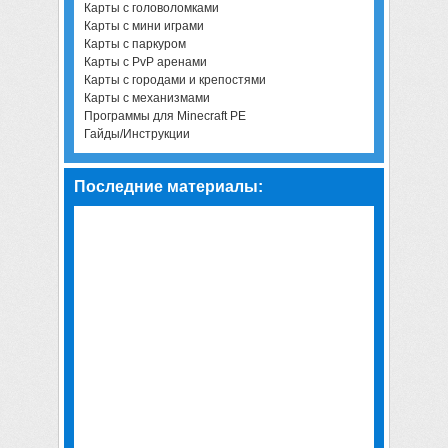
Карты с головоломками
Карты с мини играми
Карты с паркуром
Карты с PvP аренами
Карты с городами и крепостями
Карты с механизмами
Программы для Minecraft PE
Гайды/Инструкции
Последние материалы: