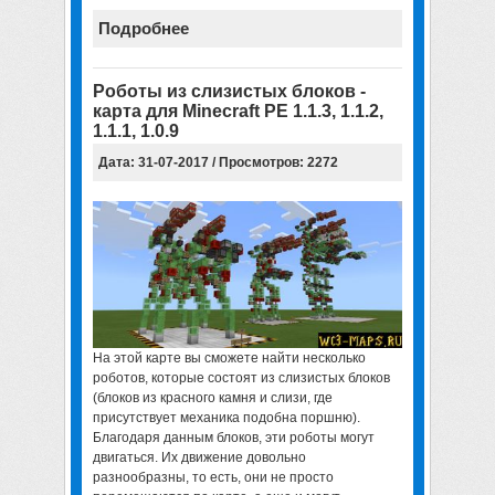
Подробнее
Роботы из слизистых блоков -
карта для Minecraft PE 1.1.3, 1.1.2,
1.1.1, 1.0.9
Дата: 31-07-2017 / Просмотров: 2272
На этой карте вы сможете найти несколько
роботов, которые состоят из слизистых блоков
(блоков из красного камня и слизи, где
присутствует механика подобна поршню).
Благодаря данным блоков, эти роботы могут
двигаться. Их движение довольно
разнообразны, то есть, они не просто