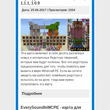
1.1.1, 1.0.9
Дата: 25-06-2017 / Просмотров: 1554
Эта карта включает в себя десять различных
новых и интересных Редстоун-творений,
которые вам будут полезны. Все эти редстоуны
предназначены для того, чтобы помогать вам
выжить в мире Minecraft PE. Если вы хотите
увидеть как работают новейшие редстоун и
испытать их на деле, тогда вам нужно
попробовать эту карту.
Подробнее
EverySoundInMCPE - карта для