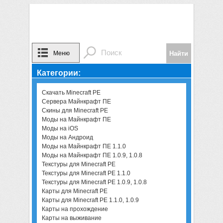
Меню
Категории:
Скачать Minecraft PE
Сервера Майнкрафт ПЕ
Скины для Minecraft PE
Моды на Майнкрафт ПЕ
Моды на iOS
Моды на Андроид
Моды на Майнкрафт ПЕ 1.1.0
Моды на Майнкрафт ПЕ 1.0.9, 1.0.8
Текстуры для Minecraft PE
Текстуры для Minecraft PE 1.1.0
Текстуры для Minecraft PE 1.0.9, 1.0.8
Карты для Minecraft PE
Карты для Minecraft PE 1.1.0, 1.0.9
Карты на прохождение
Карты на выживание