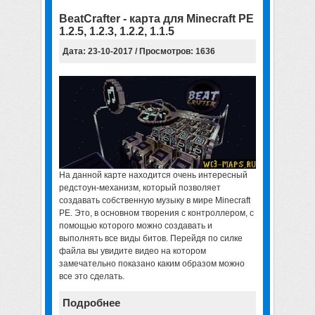
BeatCrafter - карта для Minecraft PE
1.2.5, 1.2.3, 1.2.2, 1.1.5
Дата: 23-10-2017 / Просмотров: 1636
На данной карте находится очень интересный
редстоун-механизм, который позволяет
создавать собственную музыку в мире Minecraft
PE. Это, в основном творения с контроллером, с
помощью которого можно создавать и
выполнять все виды битов. Перейдя по силке
файла вы увидите видео на котором
замечательно показано каким образом можно
все это сделать.
Подробнее