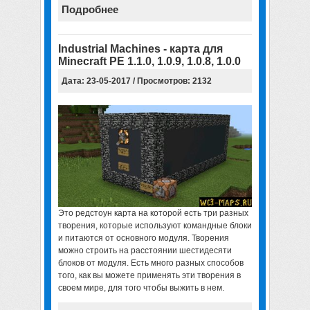
Подробнее
Industrial Machines - карта для
Minecraft PE 1.1.0, 1.0.9, 1.0.8, 1.0.0
Дата: 23-05-2017 / Просмотров: 2132
Это редстоун карта на которой есть три разных
творения, которые используют командные блоки
и питаются от основного модуля. Творения
можно строить на расстоянии шестидесяти
блоков от модуля. Есть много разных способов
того, как вы можете применять эти творения в
своем мире, для того чтобы выжить в нем.