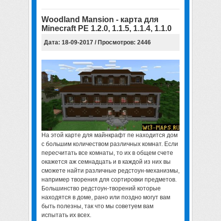
Woodland Mansion - карта для
Minecraft PE 1.2.0, 1.1.5, 1.1.4, 1.1.0
Дата: 18-09-2017 / Просмотров: 2446
На этой карте для майнкрафт пе находится дом
с большим количеством различных комнат. Если
пересчитать все комнаты, то их в общем счете
окажется аж семнадцать и в каждой из них вы
сможете найти различные редстоун-механизмы,
например творения для сортировки предметов.
Большинство редстоун-творений которые
находятся в доме, рано или поздно могут вам
быть полезны, так что мы советуем вам
испытать их всех.