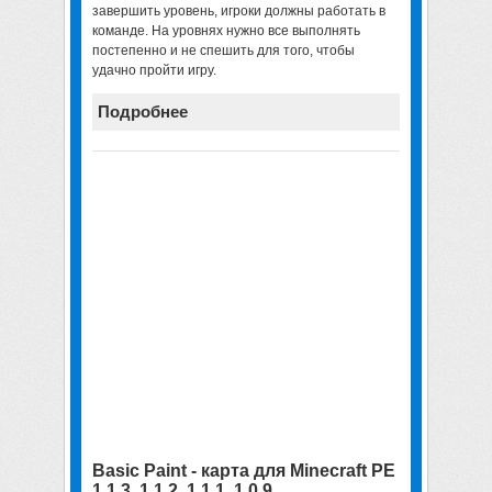
завершить уровень, игроки должны работать в
команде. На уровнях нужно все выполнять
постепенно и не спешить для того, чтобы
удачно пройти игру.
Подробнее
Basic Paint - карта для Minecraft PE
1.1.3, 1.1.2, 1.1.1, 1.0.9