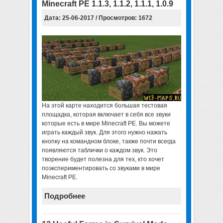
Minecraft PE 1.1.3, 1.1.2, 1.1.1, 1.0.9
Дата: 25-06-2017 / Просмотров: 1672
На этой карте находится большая тестовая
площадка, которая включает в себя все звуки
которые есть в мире Minecraft PE. Вы можете
играть каждый звук. Для этого нужно нажать
кнопку на командном блоке, также почти всегда
появляются таблички о каждом звук. Это
творение будет полезна для тех, кто хочет
поэкспериментировать со звуками в мире
Minecraft PE.
Подробнее