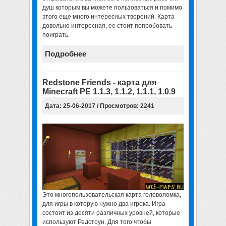
душ которым вы можете пользоваться и помимо
этого еще много интересных творений. Карта
довольно интересная, ее стоит попробовать
поиграть.
Подробнее
Redstone Friends - карта для
Minecraft PE 1.1.3, 1.1.2, 1.1.1, 1.0.9
Дата: 25-06-2017 / Просмотров: 2241
Это многопользовательская карта головоломка,
для игры в которую нужно два игрока. Игра
состоит из десяти различных уровней, которые
используют Редстоун. Для того чтобы