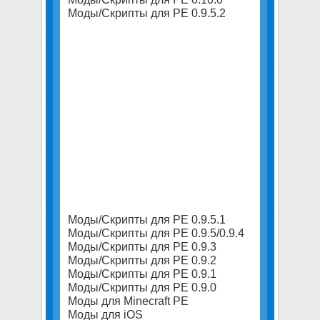
Моды/Скрипты для PE 0.9.5.2
Моды/Скрипты для PE 0.9.5.1
Моды/Скрипты для PE 0.9.5/0.9.4
Моды/Скрипты для PE 0.9.3
Моды/Скрипты для PE 0.9.2
Моды/Скрипты для PE 0.9.1
Моды/Скрипты для PE 0.9.0
Моды для Minecraft PE
Моды для iOS