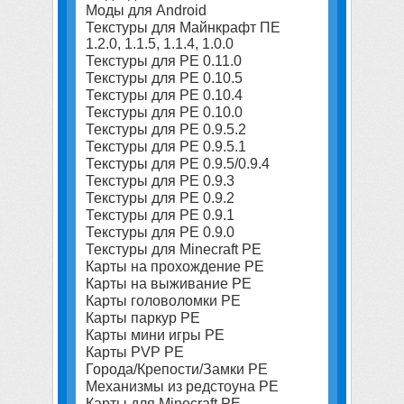
Моды для Android
Текстуры для Майнкрафт ПЕ
1.2.0, 1.1.5, 1.1.4, 1.0.0
Текстуры для PE 0.11.0
Текстуры для PE 0.10.5
Текстуры для PE 0.10.4
Текстуры для PE 0.10.0
Текстуры для PE 0.9.5.2
Текстуры для PE 0.9.5.1
Текстуры для PE 0.9.5/0.9.4
Текстуры для PE 0.9.3
Текстуры для PE 0.9.2
Текстуры для PE 0.9.1
Текстуры для PE 0.9.0
Текстуры для Minecraft PE
Карты на прохождение PE
Карты на выживание PE
Карты головоломки PE
Карты паркур PE
Карты мини игры PE
Карты PVP PE
Города/Крепости/Замки PE
Механизмы из редстоуна PE
Карты для Minecraft PE