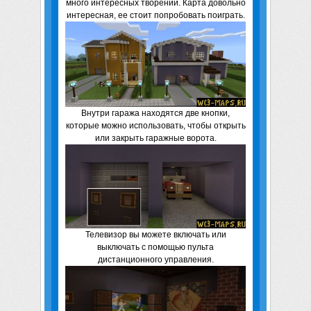
много интересных творений. Карта довольно
интересная, ее стоит попробовать поиграть.
Внутри гаража находятся две кнопки,
которые можно использовать, чтобы открыть
или закрыть гаражные ворота.
Телевизор вы можете включать или
выключать с помощью пульта
дистанционного управления.