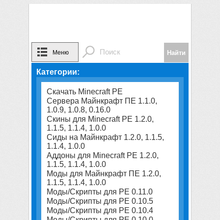
Меню
Категории:
Скачать Minecraft PE
Сервера Майнкрафт ПЕ 1.1.0,
1.0.9, 1.0.8, 0.16.0
Скины для Minecraft PE 1.2.0,
1.1.5, 1.1.4, 1.0.0
Сиды на Майнкрафт 1.2.0, 1.1.5,
1.1.4, 1.0.0
Аддоны для Minecraft PE 1.2.0,
1.1.5, 1.1.4, 1.0.0
Моды для Майнкрафт ПЕ 1.2.0,
1.1.5, 1.1.4, 1.0.0
Моды/Скрипты для PE 0.11.0
Моды/Скрипты для PE 0.10.5
Моды/Скрипты для PE 0.10.4
Моды/Скрипты для PE 0.10.0