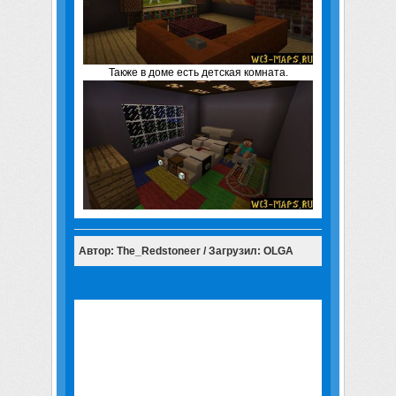
Также в доме есть детская комната.
Автор: The_Redstoneer / Загрузил: OLGA