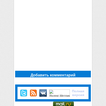
Добавить комментарий
Полная
версия