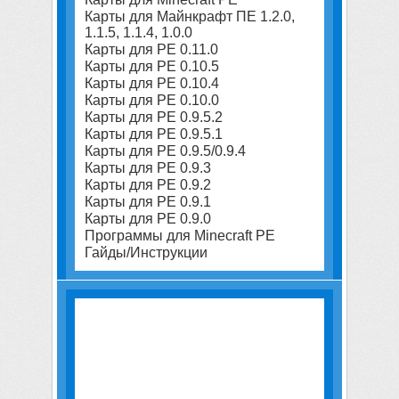
Карты для Майнкрафт ПЕ 1.2.0,
1.1.5, 1.1.4, 1.0.0
Карты для PE 0.11.0
Карты для PE 0.10.5
Карты для PE 0.10.4
Карты для PE 0.10.0
Карты для PE 0.9.5.2
Карты для PE 0.9.5.1
Карты для PE 0.9.5/0.9.4
Карты для PE 0.9.3
Карты для PE 0.9.2
Карты для PE 0.9.1
Карты для PE 0.9.0
Программы для Minecraft PE
Гайды/Инструкции