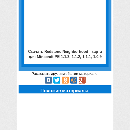
Скачать Redstone Neighborhood - карта
для Minecraft PE 1.1.3, 1.1.2, 1.1.1, 1.0.9
Рассказать друзьям об этом материале:
Похожие материалы: