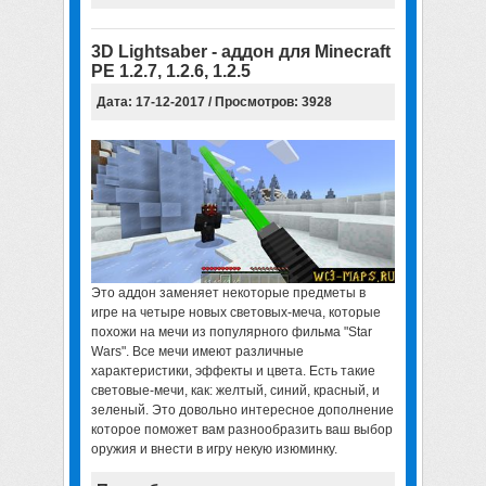
3D Lightsaber - аддон для Minecraft
PE 1.2.7, 1.2.6, 1.2.5
Дата: 17-12-2017 / Просмотров: 3928
Это аддон заменяет некоторые предметы в
игре на четыре новых световых-меча, которые
похожи на мечи из популярного фильма "Star
Wars". Все мечи имеют различные
характеристики, эффекты и цвета. Есть такие
световые-мечи, как: желтый, синий, красный, и
зеленый. Это довольно интересное дополнение
которое поможет вам разнообразить ваш выбор
оружия и внести в игру некую изюминку.