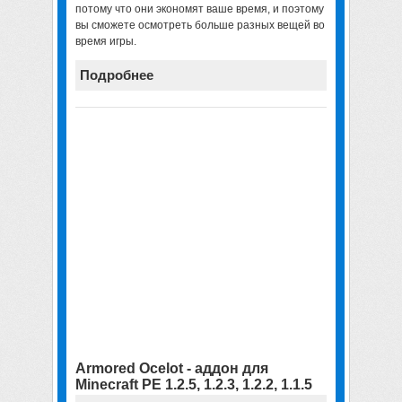
потому что они экономят ваше время, и поэтому
вы сможете осмотреть больше разных вещей во
время игры.
Подробнее
Armored Ocelot - аддон для
Minecraft PE 1.2.5, 1.2.3, 1.2.2, 1.1.5