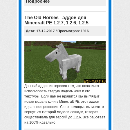
Подробнее
The Old Horses - аддон для
Minecraft PE 1.2.7, 1.2.6, 1.2.5
Дата: 17-12-2017 / Просмотров: 1916
Данный аддон интересен тем, что позволяет
использовать старую модель коня и его
текстуры. Если вам не нравится как выглядит
новая модель коня в Minecraft PE, этот аддон
идеальное решение. С его помощью вы можете
вернуться к старой модели лошади, которая
существовала для версий до 1.2.6. Все работает
на 100% идеально.