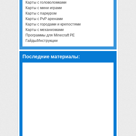
Карты с головоломками
Карты с мини играми
Карты с паркуром
Карты с PvP аренами
Карты с городами и крепостями
Карты с механизмами
Программы для Minecraft PE
Гайды/Инструкции
Последние материалы: