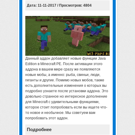
Дата: 11-11-2017 / Просмотров: 4804
Данный аддон добавляет новые функции Java
Edition в Minecraft PE. После активации этого
аддона в вашем мире сразу же появляются
новые мобы, а именно: рыба, свиньи, люди,
гиганты и другие. Помимо новых мобов, также
есть дополнительные изменения о которых вы
подробно узнаете после установки аддона. Это
довольно странное но интересное дополнение
для Minecraft с удивительными функциями,
которое стоит попробовать если вы ищете что-
то новое и необычное. Мы советуем вам
попробовать этот аддон.
Подробнее