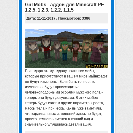
Girl Mobs - аддон для Minecraft PE
1.2.5, 1.2.3, 1.2.2, 1.1.5
Дата: 11-11-2017 / Просмотров: 3386
Благодаря этому аддону почти все мобы,
которые присутствуют в вашем мире майнкрафт
пе будут изменены. Если быть точнее, то
изменения будут происходить с
человекоподобными особями мужского пола -
теперь они будут девушками. В этих мобов
теперь будут совсем другие параметры роста,
массы тела и прическа. Как вы уже заметили,
что кардинальных изменений здесь не будет,
просто немного изменен внешний вид и
значительно улучшилась детализация.