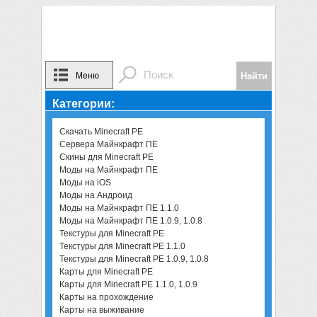
Меню
Категории:
Скачать Minecraft PE
Сервера Майнкрафт ПЕ
Скины для Minecraft PE
Моды на Майнкрафт ПЕ
Моды на iOS
Моды на Андроид
Моды на Майнкрафт ПЕ 1.1.0
Моды на Майнкрафт ПЕ 1.0.9, 1.0.8
Текстуры для Minecraft PE
Текстуры для Minecraft PE 1.1.0
Текстуры для Minecraft PE 1.0.9, 1.0.8
Карты для Minecraft PE
Карты для Minecraft PE 1.1.0, 1.0.9
Карты на прохождение
Карты на выживание