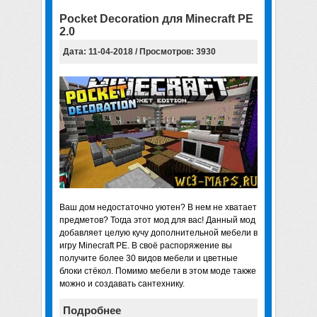
Pocket Decoration для Minecraft PE
2.0
Дата: 11-04-2018 / Просмотров: 3930
Ваш дом недостаточно уютен? В нем не хватает
предметов? Тогда этот мод для вас! Данный мод
добавляет целую кучу дополнительной мебели в
игру Minecraft PE. В своё распоряжение вы
получите более 30 видов мебели и цветные
блоки стёкол. Помимо мебели в этом моде также
можно и создавать сантехнику.
Подробнее