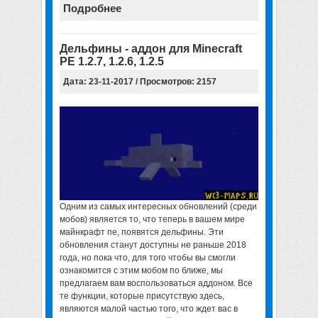
Подробнее
Дельфины - аддон для Minecraft
PE 1.2.7, 1.2.6, 1.2.5
Дата: 23-11-2017 / Просмотров: 2157
Одним из самых интересных обновлений (среди
мобов) является то, что теперь в вашем мире
майнкрафт пе, появятся дельфины. Эти
обновления станут доступны не раньше 2018
года, но пока что, для того чтобы вы смогли
ознакомится с этим мобом по ближе, мы
предлагаем вам воспользоваться аддоном. Все
те функции, которые присутствую здесь,
являются малой частью того, что ждет вас в