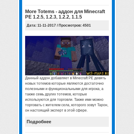
More Totems - аддон для Minecraft
PE 1.2.5, 1.2.3, 1.2.2, 1.1.5
Дата: 11-11-2017 / Просмотров: 4501
Данный аддон добавляет в Minecraft PE девять
новых тотемов которые являются достаточно
полезными и функциональными для игрока, а
также семь других тотемов, которые
используются для торговли. Также ими можно
торговать с жителем села, которого зовут Тарон,
он настоящий эксперт в этой сфере.
Подробнее