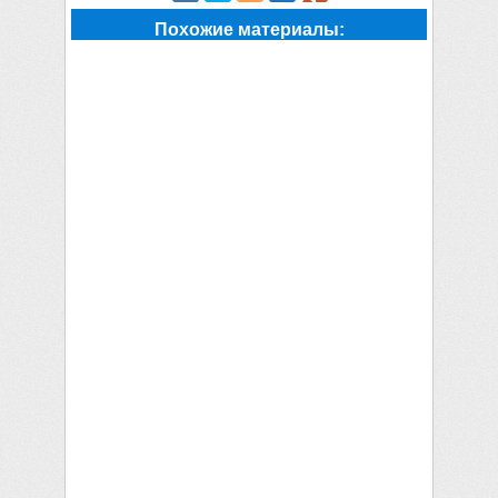
Похожие материалы: