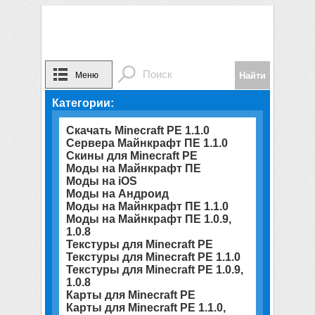
Меню
Категории:
Скачать Minecraft PE 1.1.0
Сервера Майнкрафт ПЕ 1.1.0
Скины для Minecraft PE
Моды на Майнкрафт ПЕ
Моды на iOS
Моды на Андроид
Моды на Майнкрафт ПЕ 1.1.0
Моды на Майнкрафт ПЕ 1.0.9,
1.0.8
Текстуры для Minecraft PE
Текстуры для Minecraft PE 1.1.0
Текстуры для Minecraft PE 1.0.9,
1.0.8
Карты для Minecraft PE
Карты для Minecraft PE 1.1.0,