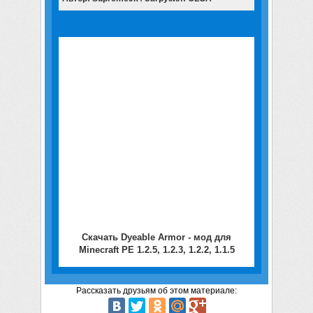
Скачать Dyeable Armor - мод для
Minecraft PE 1.2.5, 1.2.3, 1.2.2, 1.1.5
Рассказать друзьям об этом материале: