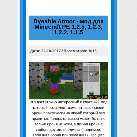
Dyeable Armor - мод для
Minecraft PE 1.2.5, 1.2.3,
1.2.2, 1.1.5
Дата: 22-10-2017 / Просмотров: 3015
Это достаточно интересный и классный мод,
который позволяет изменить цвет своей
брони практически на любой который вам
нравится. Теперь красивой может быть не
только броня из кожи, а любая броня с
любого другого предмета (например,
алмазная броня или железная). Процесс