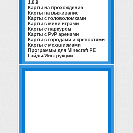
1.0.9
Карты на прохождение
Карты на выживание
Карты с головоломками
Карты с мини играми
Карты с паркуром
Карты с PvP аренами
Карты с городами и крепостями
Карты с механизмами
Программы для Minecraft PE
Гайды/Инструкции