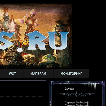
WOT
МАПЕРАМ
МОНИТОРИНГ
Друзья
Сервера Майнкрафт
Сервера Майнкрафт