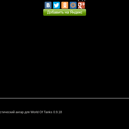
тический aнгар для World Of Tanks 0.9.18