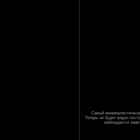
Самый минималистический
Теперь не будет видно посто
наблюдается заме