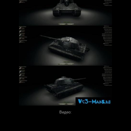
Видео: