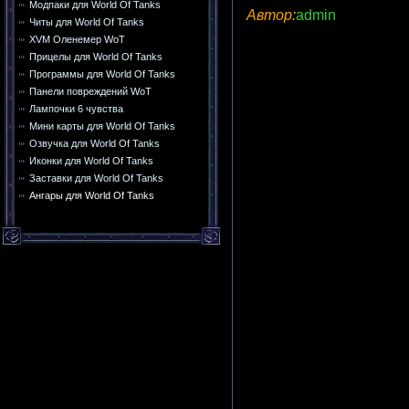
Модпаки для World Of Tanks
Автор:
admin
Читы для World Of Tanks
XVM Оленемер WoT
Прицелы для World Of Tanks
Программы для World Of Tanks
Панели повреждений WoT
Лампочки 6 чувства
Мини карты для World Of Tanks
Озвучка для World Of Tanks
Иконки для World Of Tanks
Заставки для World Of Tanks
Ангары для World Of Tanks