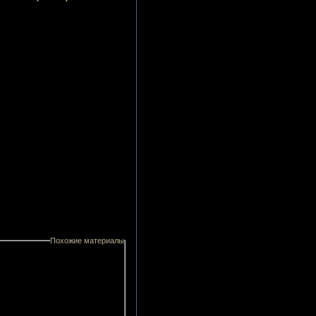
Похожие материалы