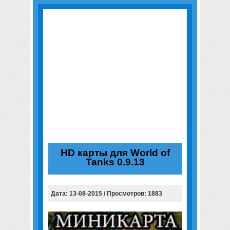
HD карты для World of
Tanks 0.9.13
Дата: 13-08-2015 / Просмотров: 1883