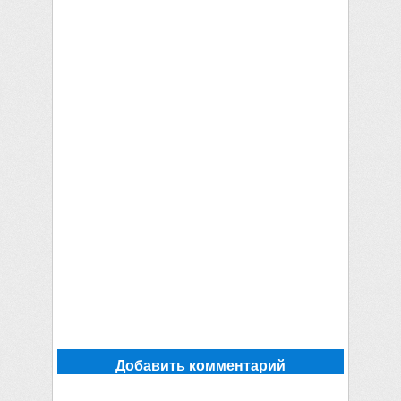
Добавить комментарий