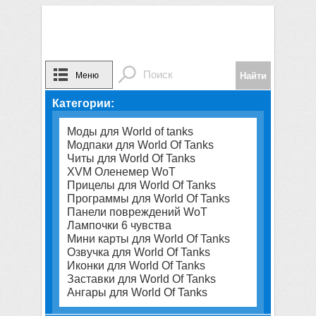
Меню
Категории:
Моды для World of tanks
Модпаки для World Of Tanks
Читы для World Of Tanks
XVM Оленемер WoT
Прицелы для World Of Tanks
Программы для World Of Tanks
Панели повреждений WoT
Лампочки 6 чувства
Мини карты для World Of Tanks
Озвучка для World Of Tanks
Иконки для World Of Tanks
Заставки для World Of Tanks
Ангары для World Of Tanks