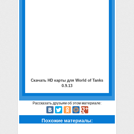
Скачать HD карты для World of Tanks
0.9.13
Рассказать друзьям об этом материале:
Похожие материалы: