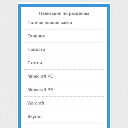
Навигация по разделам
Полная версия сайта
Главная
Новости
Статьи
Minecraft PC
Minecraft PE
Warcraft
Skyrim