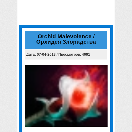
Orchid Malevolence /
Орхидея Злорадства
Дата: 07-04-2013 / Просмотров: 4091