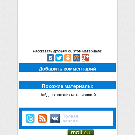
Рассказать друзьям об этом материале:
Добавить комментарий
Похожие материалы:
Найдено похожих материалов:
0
Полная
версия