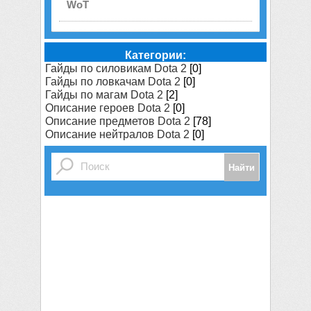
WoT
Категории:
Гайды по силовикам Dota 2
[0]
Гайды по ловкачам Dota 2
[0]
Гайды по магам Dota 2
[2]
Описание героев Dota 2
[0]
Описание предметов Dota 2
[78]
Описание нейтралов Dota 2
[0]