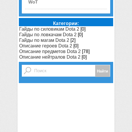
WoT
Категории:
Гайды по силовикам Dota 2
[0]
Гайды по ловкачам Dota 2
[0]
Гайды по магам Dota 2
[2]
Описание героев Dota 2
[0]
Описание предметов Dota 2
[78]
Описание нейтралов Dota 2
[0]