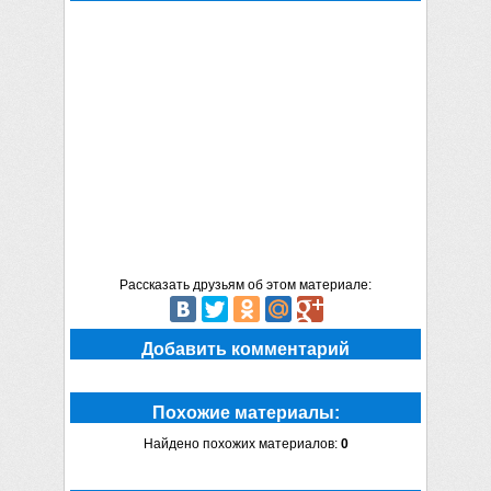
Рассказать друзьям об этом материале:
Добавить комментарий
Похожие материалы:
Найдено похожих материалов:
0