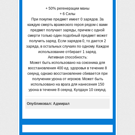
+ 50% регенерации маны
+ 6 Силы
При покупке предмет имеет 0 зарядов. За
каждую смерть вражеского героя рядом с вами
предмет получает заряды, причем с одной
смерти только один подобный предмет может
получить заряд. Если зарядов 0, то дается 2
заряда, в остальных случаях по одному. Каждое
использование отбирает 1 заряд.
Активная способность:
Может быть использовано на союзника для
восстановления 400 ед. здоровья в течение 8
секунд, однако восстановление сбивается при
получении урона от игроков. Может быть
использовано на врага для нанесения 150
урона в течение 8 секунд. Кулдаун 10 секунд.
Опубликовал: Адмирал