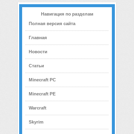
Навигация по разделам
Полная версия сайта
Главная
Новости
Статьи
Minecraft PC
Minecraft PE
Warcraft
Skyrim