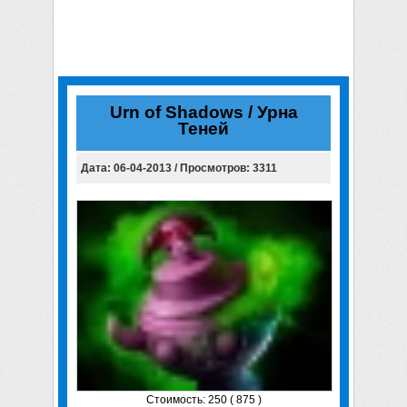
Urn of Shadows / Урна
Теней
Дата: 06-04-2013 / Просмотров: 3311
Стоимость: 250 ( 875 )