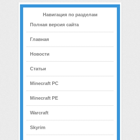
Навигация по разделам
Полная версия сайта
Главная
Новости
Статьи
Minecraft PC
Minecraft PE
Warcraft
Skyrim