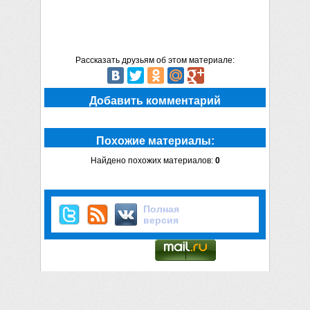
Рассказать друзьям об этом материале:
Добавить комментарий
Похожие материалы:
Найдено похожих материалов:
0
Полная
версия