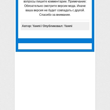
вопросы пишите комментарии. Примечание:
Обязательно смотрите версии мода. Иначе
ваша версия не будет совпадать с другой.
Спасибо за внимание.
Автор: Yawni / Опубликовал: Yawni