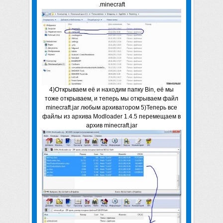
.minecraft
4)Открываем её и находим папку Bin, её мы
тоже открываем, и теперь мы открываем файл
minecraft.jar любым архиватором 5)Теперь все
файлы из архива Modloader 1.4.5 перемещаем в
архив minecraft.jar