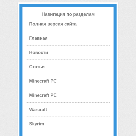
Навигация по разделам
Полная версия сайта
Главная
Новости
Статьи
Minecraft PC
Minecraft PE
Warcraft
Skyrim