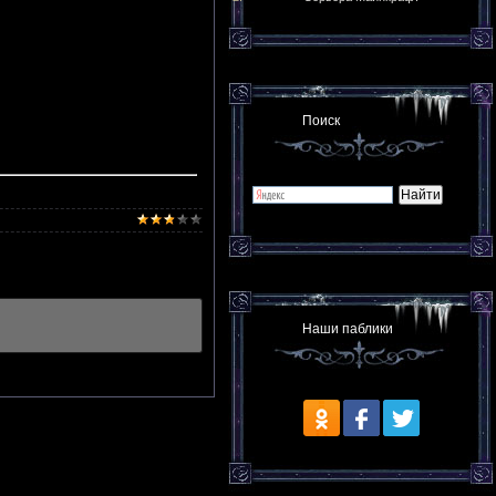
Поиск
Наши паблики