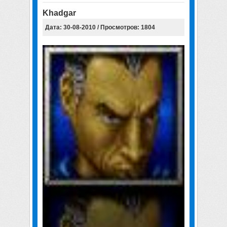
Khadgar
Дата: 30-08-2010 / Просмотров: 1804