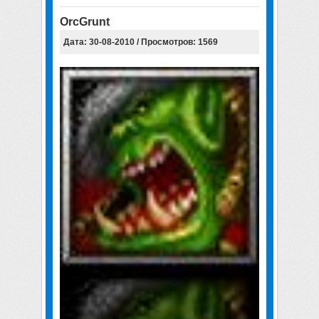
OrcGrunt
Дата: 30-08-2010 / Просмотров: 1569