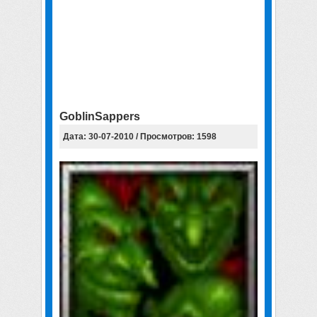
GoblinSappers
Дата: 30-07-2010 / Просмотров: 1598