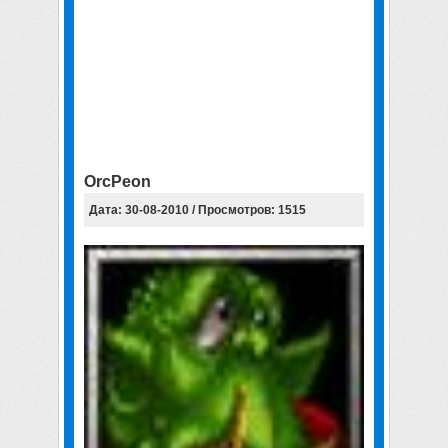
OrcPeon
Дата: 30-08-2010 / Просмотров: 1515