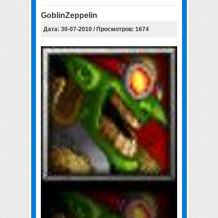
GoblinZeppelin
Дата: 30-07-2010 / Просмотров: 1674