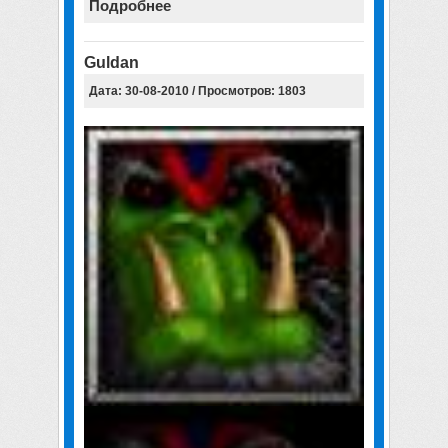
Подробнее
Guldan
Дата: 30-08-2010 / Просмотров: 1803