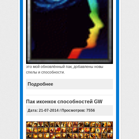
это мой обновлённый пак, добавлены новы
спелы и способности.
Подробнее
Пак иконкок способностей GW
Дата: 21-07-2014 / Просмотров: 7556