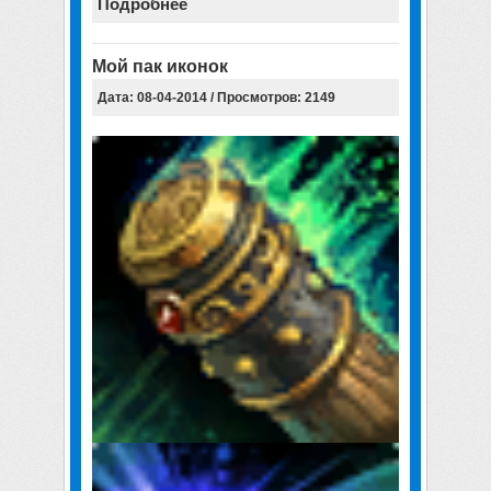
Подробнее
Мой пак иконок
Дата: 08-04-2014 / Просмотров: 2149