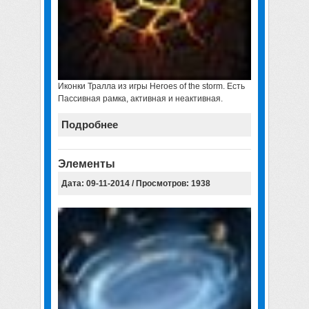
Иконки Тралла из игры Heroes of the storm. Есть
Пассивная рамка, активная и неактивная.
Подробнее
Элементы
Дата: 09-11-2014 / Просмотров: 1938