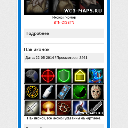
Иконки гномов
BTN-DISBTN
Подробнее
Пак иконок
Дата: 22-05-2014 / Просмотров: 2461
Пак иконок, все иконки указанны на картинке.