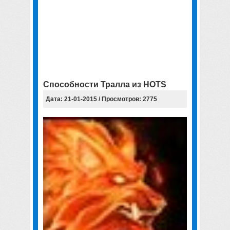
Способности Тралла из HOTS
Дата: 21-01-2015 / Просмотров: 2775