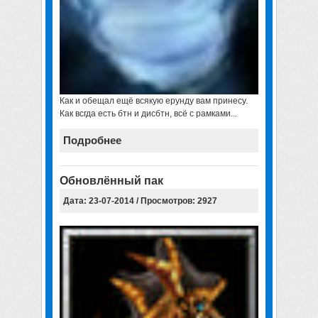
Как и обещал ещё всякую ерунду вам принесу.
Как всгда есть бтн и дисбтн, всё с рамками...
Подробнее
Обновлённый пак
Дата: 23-07-2014 / Просмотров: 2927