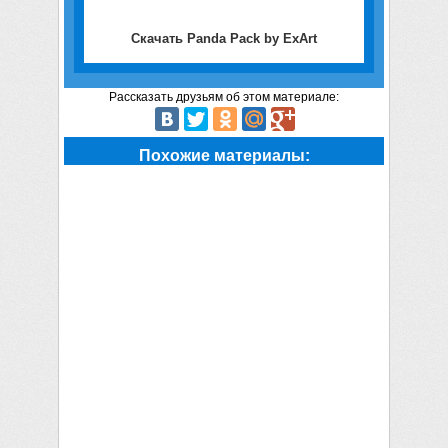
Скачать Panda Pack by ExArt
Рассказать друзьям об этом материале:
Похожие материалы: