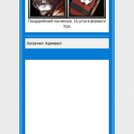
Пандарийский пак иконок. 16 штук в формате
TGA.
Загрузил: Адмирал