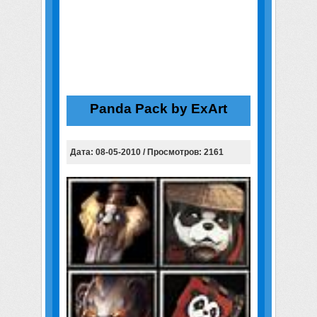
Panda Pack by ExArt
Дата: 08-05-2010 / Просмотров: 2161