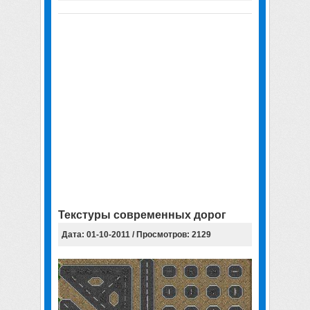
Текстуры современных дорог
Дата: 01-10-2011 / Просмотров: 2129