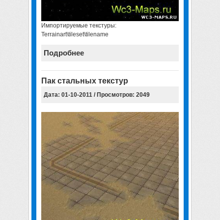
Импортируемые текстуры:
Terrainart\tileset\tilename
Подробнее
Пак стальных текстур
Дата: 01-10-2011 / Просмотров: 2049