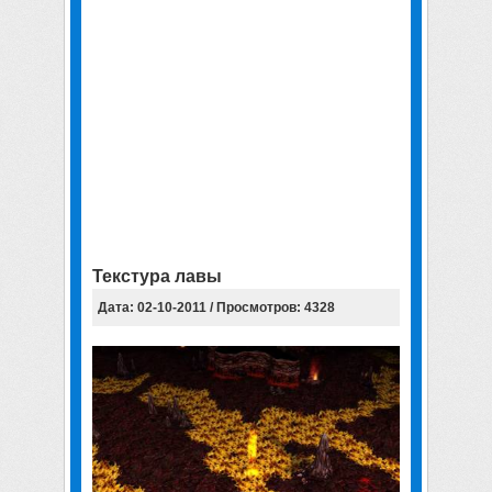
Текстура лавы
Дата: 02-10-2011 / Просмотров: 4328