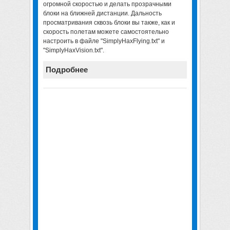
огромной скоростью и делать прозрачными
блоки на ближней дистанции. Дальность
просматривания сквозь блоки вы также, как и
скорость полетам можете самостоятельно
настроить в файле "SimplyHaxFlying.txt" и
"SimplyHaxVision.txt".
Подробнее