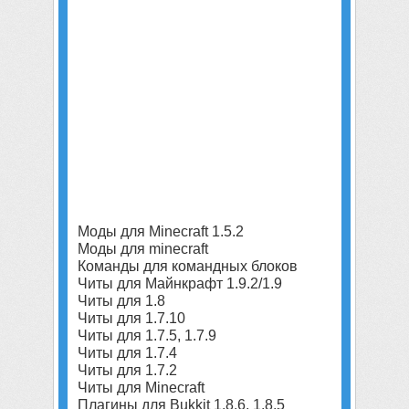
Моды для Minecraft 1.5.2
Моды для minecraft
Команды для командных блоков
Читы для Майнкрафт 1.9.2/1.9
Читы для 1.8
Читы для 1.7.10
Читы для 1.7.5, 1.7.9
Читы для 1.7.4
Читы для 1.7.2
Читы для Minecraft
Плагины для Bukkit 1.8.6, 1.8.5