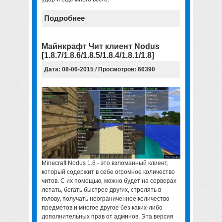
Подробнее
Майнкрафт Чит клиент Nodus
[1.8.7/1.8.6/1.8.5/1.8.4/1.8.1/1.8]
Дата: 08-06-2015 / Просмотров: 66390
Minecraft Nodus 1.8 - это взломанный клиент,
который содержит в себе огромное количество
читов. С их помощью, можно будет на серверах
летать, бегать быстрее других, стрелять в
голову, получать неограниченное количество
предметов и многое другое без каких-либо
дополнительных прав от админов. Эта версия