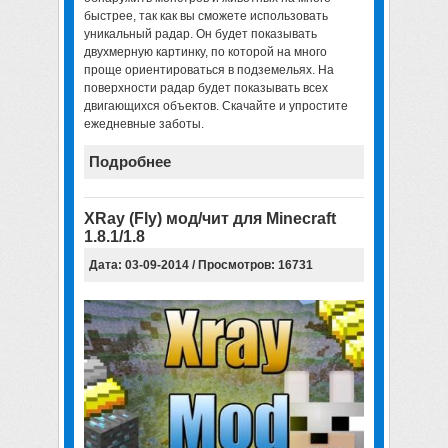
быстрее, так как вы сможете использовать
уникальный радар. Он будет показывать
двухмерную картинку, по которой на много
проще ориентироваться в подземельях. На
поверхности радар будет показывать всех
двигающихся объектов. Скачайте и упростите
ежедневные заботы.
Подробнее
XRay (Fly) мод/чит для Minecraft
1.8.1/1.8
Дата: 03-09-2014 / Просмотров: 16731