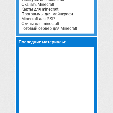
Скачать Minecraft
Карты для minecraft
Программы для майнкрафт
Minecraft для PSP
Скины для minecraft
Готовый сервер для Minecraft
Последние материалы: