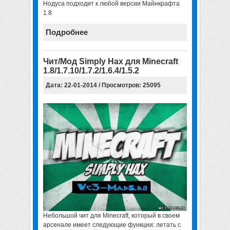
Нодуса подходит к любой версии Майнкрафта
1.8
Подробнее
Чит/Мод Simply Hax для Minecraft
1.8/1.7.10/1.7.2/1.6.4/1.5.2
Дата: 22-01-2014 / Просмотров: 25095
Небольшой чит для Minecraft
, который в своем
арсенале имеет следующие функции: летать с