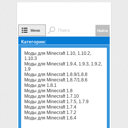
Меню
Категории:
Моды для Minecraft 1.10, 1.10.2,
1.10.3
Моды для Minecraft 1.9.4, 1.9.3, 1.9.2,
1.9
Моды для Minecraft 1.8.9/1.8.8
Моды для Minecraft 1.8.7/1.8.6
Моды для 1.8.1
Моды для Minecraft 1.8
Моды для Minecraft 1.7.10
Моды для Minecraft 1.7.5, 1.7.9
Моды для Minecraft 1.7.4
Моды для Minecraft 1.7.2
Моды для Minecraft 1.6.4