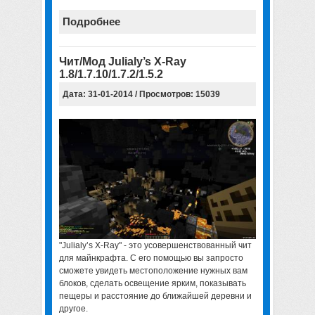
Подробнее
Чит/Мод Julialy’s X-Ray
1.8/1.7.10/1.7.2/1.5.2
Дата: 31-01-2014 / Просмотров: 15039
"Julialy’s X-Ray" - это усовершенствованный чит
для майнкрафта. С его помощью вы запросто
сможете увидеть местоположение нужных вам
блоков, сделать освещение ярким, показывать
пещеры и расстояние до ближайшей деревни и
другое.