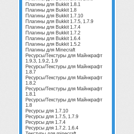
Плагины для Bukkit 1.8.1
Плагины для Bukkit 1.8
Плагины для Bukkit 1.7.10
Плагины для Bukkit 1.7.5, 1.7.9
Плагины для Bukkit 1.7.4
Плагины для Bukkit 1.7.2
Плагины для Bukkit 1.6.4
Плагины для Bukkit 1.5.2
Плагины для Minecraft
Ресурсы/Текстуры для Майнкрафт
1.9.3, 1.9.2, 1.9
Ресурсы/Текстуры для Майнкрафт
1.8.7
Ресурсы/Текстуры для Майнкрафт
1.8.2
Ресурсы/Текстуры для Майнкрафт
1.8.1
Ресурсы/Текстуры для Майнкрафт
1.8
Ресурсы для 1.7.10
Ресурсы для 1.7.5, 1.7.9
Ресурсы для 1.7.4
Ресурсы для 1.7.2. 1.6.4
Текстуры для minecraft