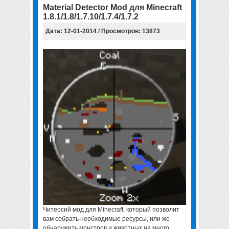
Material Detector Mod для Minecraft
1.8.1/1.8/1.7.10/1.7.4/1.7.2
Дата: 12-01-2014 / Просмотров: 13873
Читерсий мод для Minecraft
, который позволит
вам собрать необходимые ресурсы, или же
обнаружить монстров и животных на много