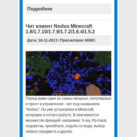
Подробнее
Чит клиент Nodus Minecraft
1.8/1.7.10/1.7.9/1.7.2/1.6.4/1.5.2
Дата: 18-11-2013 / Просмотров: 66981
Перед вами один из самых мощных, популярных
и прост в управлении - чит под названием
"Nodus". Он уже установлен в Minecraft,
исправен и готов к работе. В нем имеется
множество функций, например: X-ray, Fly-hack,
подсветка, speedhack, ходьба по воде, выбор
любого предмета и другие.