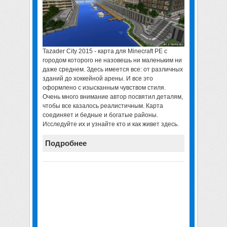
Tazader City 2015 -
карта для Minecraft PE с
городом которого не назовешь ни маленьким ни
даже среднем
. Здесь имеется все: от различных
зданий до хоккейной арены. И все это
оформлено с изысканным чувством стиля.
Очень много внимание автор посвятил деталям,
чтобы все казалось реалистичным. Карта
соединяет и бедные и богатые районы.
Исследуйте их и узнайте кто и как живет здесь.
Подробнее