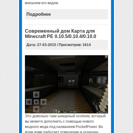
внешнем его видом.
Подробнее
Современный дом Карта для
Minecraft PE 0.10.5/0.10.4/0.10.0
Дата: 27-03-2015 / Просмотров: 1614
Это довольно таки шикарный особняк, который
вы можете дополнить с помощью нового
модного мода под названием PocketPower. Во
всем доме работает освещение и оснащен