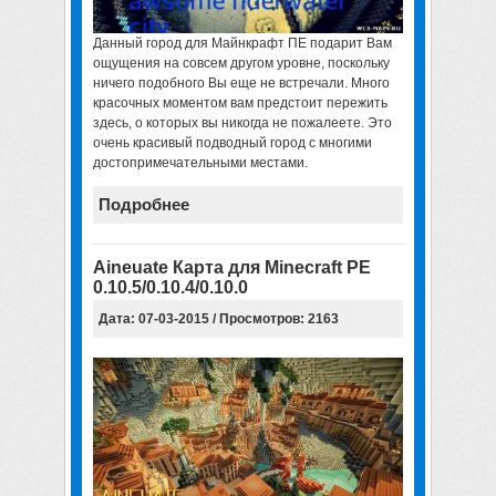
Данный
город для Майнкрафт ПЕ
подарит Вам
ощущения на совсем другом уровне, поскольку
ничего подобного Вы еще не встречали. Много
красочных моментом вам предстоит пережить
здесь, о которых вы никогда не пожалеете. Это
очень красивый подводный город с многими
достопримечательными местами.
Подробнее
Aineuate Карта для Minecraft PE
0.10.5/0.10.4/0.10.0
Дата: 07-03-2015 / Просмотров: 2163