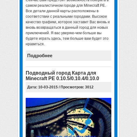
Сейчас Вам предстоит возможность поиграть в
самом реалистичном городе для Minecraft PE
.
Все детали данной карты расположены в
соответствии с реальными городами. Высокое
качество графики, которое заставит Вас вновь и
вновь возвращаться в данный город для новых
приключений. Я вас уверяю-чем больше вы
будете играть здесь, тем больше вам будет это
нравиться.
Подробнее
Подводный город Карта для
Minecraft PE 0.10.5/0.10.4/0.10.0
Дата: 10-03-2015 / Просмотров: 3012