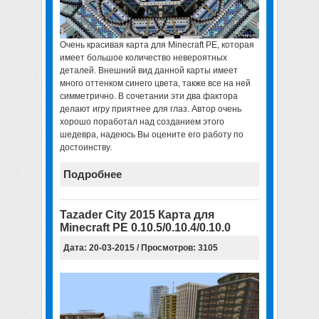
Очень красивая карта для Minecraft PE
, которая
имеет большое количество невероятных
деталей. Внешний вид данной карты имеет
много оттенком синего цвета, также все на ней
симметрично. В сочетании эти два фактора
делают игру приятнее для глаз. Автор очень
хорошо поработал над созданием этого
шедевра, надеюсь Вы оцените его работу по
достоинству.
Подробнее
Tazader City 2015 Карта для
Minecraft PE 0.10.5/0.10.4/0.10.0
Дата: 20-03-2015 / Просмотров: 3105