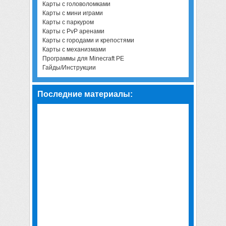
Карты с головоломками
Карты с мини играми
Карты с паркуром
Карты с PvP аренами
Карты с городами и крепостями
Карты с механизмами
Программы для Minecraft PE
Гайды/Инструкции
Последние материалы: