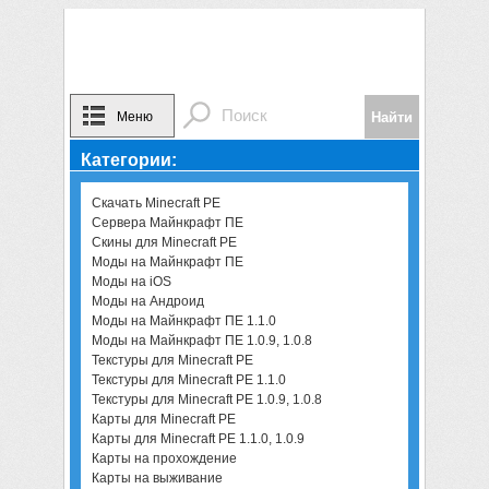
Меню
Категории:
Скачать Minecraft PE
Сервера Майнкрафт ПЕ
Скины для Minecraft PE
Моды на Майнкрафт ПЕ
Моды на iOS
Моды на Андроид
Моды на Майнкрафт ПЕ 1.1.0
Моды на Майнкрафт ПЕ 1.0.9, 1.0.8
Текстуры для Minecraft PE
Текстуры для Minecraft PE 1.1.0
Текстуры для Minecraft PE 1.0.9, 1.0.8
Карты для Minecraft PE
Карты для Minecraft PE 1.1.0, 1.0.9
Карты на прохождение
Карты на выживание