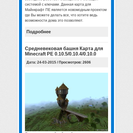
системой с ключами. Данная
карта для
Майнкрафт ПЕ является новомодным проектом
где Вы можете делать все, что хотите ведь
возможности дома это позволяют.
Подробнее
Средневековая башня Карта для
Minecraft PE 0.10.5/0.10.4/0.10.0
Дата: 24-03-2015 / Просмотров: 2606