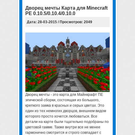
Дворец мечты Карта для Minecraft
PE 0.10.5/0.10.4/0.10.0
Дата: 28-03-2015 / Просмотров: 2049
Дворец мечты - это
карта для Майнкрафт ПЕ
эпической сборки
, состоящая из большого,
крепкого замка в красных и серых цветах. Это
один из тех немногих дворцов, внешнем видом
которого просто хочется любоваться. Все
детали на карте были тщательно подобраны по
цветовой гамме. Также внутри все не менее
гармонично смотрится и строго совпадает с