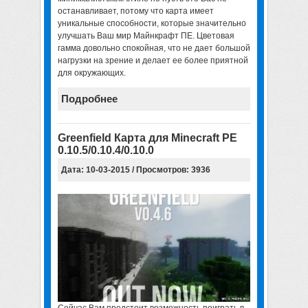
останавливает, потому что карта имеет
уникальные способности, которые значительно
улучшать Ваш мир Майнкрафт ПЕ. Цветовая
гамма довольно спокойная, что не дает большой
нагрузки на зрение и делает ее более приятной
для окружающих.
Подробнее
Greenfield Карта для Minecraft PE
0.10.5/0.10.4/0.10.0
Дата: 10-03-2015 / Просмотров: 3936