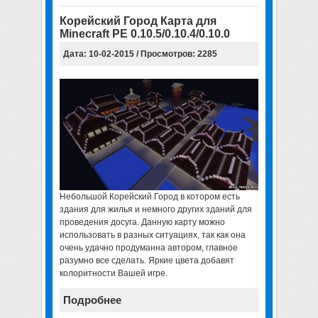
Корейский Город Карта для
Minecraft PE 0.10.5/0.10.4/0.10.0
Дата: 10-02-2015 / Просмотров: 2285
Небольшой Корейский Город в котором есть
здания для жилья и немного других зданий для
проведения досуга. Данную карту можно
использовать в разных ситуациях, так как она
очень удачно продуманна автором, главное
разумно все сделать. Яркие цвета добавят
колоритности Вашей игре.
Подробнее