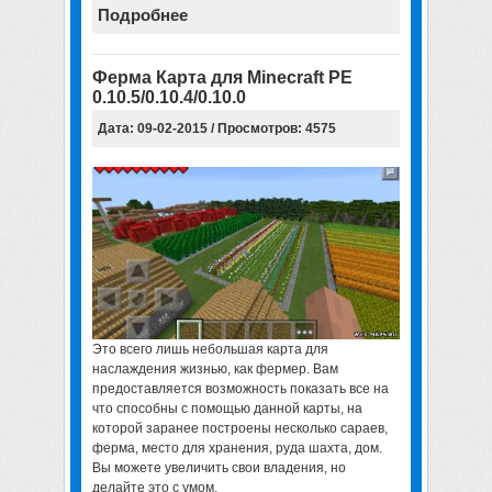
Подробнее
Ферма Карта для Minecraft PE
0.10.5/0.10.4/0.10.0
Дата: 09-02-2015 / Просмотров: 4575
Это всего лишь небольшая карта для
наслаждения жизнью, как фермер. Вам
предоставляется возможность показать все на
что способны с помощью данной карты, на
которой заранее построены несколько сараев,
ферма, место для хранения, руда шахта, дом.
Вы можете увеличить свои владения, но
делайте это с умом.