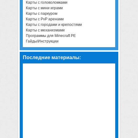
Карты с головоломками
Карты с мини играми
Карты с паркуром
Карты с PvP аренами
Карты с городами и крепостями
Карты с механизмами
Программы для Minecraft PE
Гайды/Инструкции
Последние материалы: