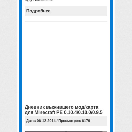
Подробнее
Дневник выжившего мод/карта
для Minecraft PE 0.10.4/0.10.0/0.9.5
Дата: 06-12-2014 / Просмотров: 6179