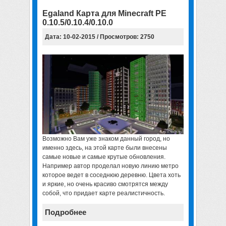
Egaland Карта для Minecraft PE
0.10.5/0.10.4/0.10.0
Дата: 10-02-2015 / Просмотров: 2750
Возможно Вам уже знаком данный город, но
именно здесь, на этой карте были внесены
самые новые и самые крутые обновления.
Например автор проделал новую линию метро
которое ведет в соседнюю деревню. Цвета хоть
и яркие, но очень красиво смотрятся между
собой, что придает карте реалистичность.
Подробнее