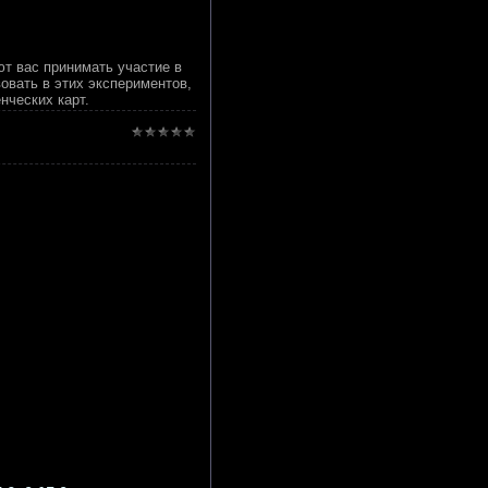
ют вас принимать участие в
овать в этих экспериментов,
нческих карт.