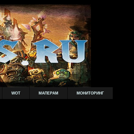
WOT
МАПЕРАМ
МОНИТОРИНГ