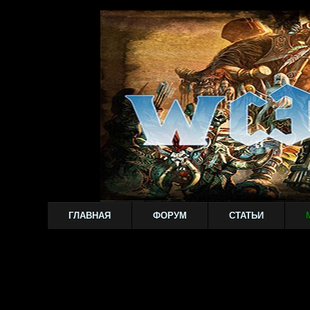
ГЛАВНАЯ
ФОРУМ
СТАТЬИ