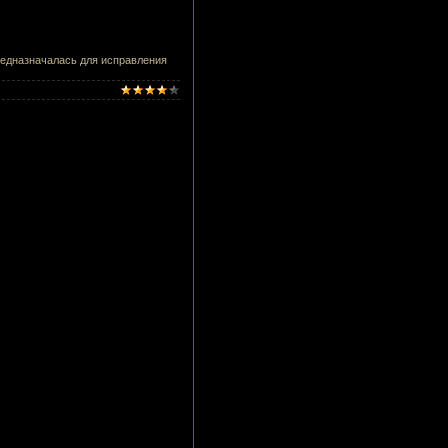
предназначалась для исправления